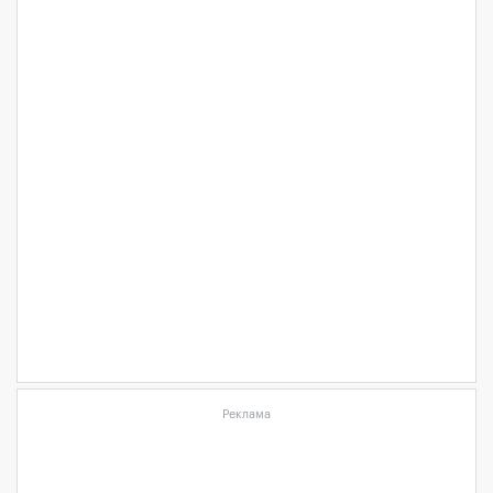
Реклама