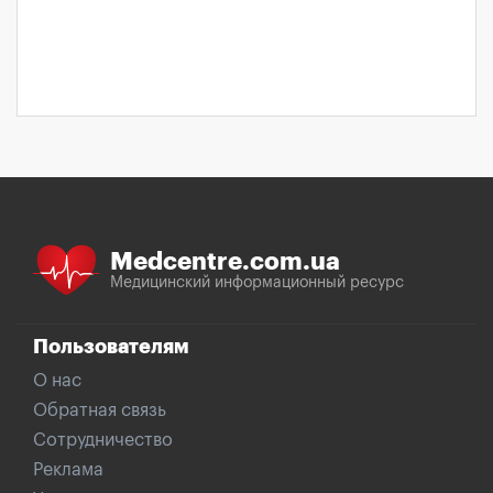
Medcentre.com.ua
Медицинский информационный ресурс
Пользователям
О нас
Обратная связь
Сотрудничество
Реклама