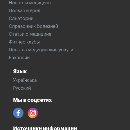
Новости медицины
Польза и вред
Санатории
Справочник болезней
Статьи о медицине
Фитнес клубы
Цены на медицинские услуги
Вакансии
Язык
Українська
Русский
Мы в соцсетях
Источники информации