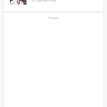
25 просмотров
Реклама