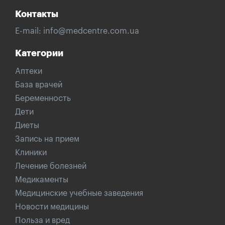
Контакты
E-mail:
info@medcentre.com.ua
Категории
Аптеки
База врачей
Беременность
Дети
Диеты
Запись на прием
Клиники
Лечение болезней
Медикаменты
Медицинские учебные заведения
Новости медицины
Польза и вред