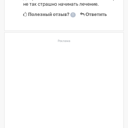
не так страшно начинать лечение.
Полезный отзыв?
Ответить
1
Реклама