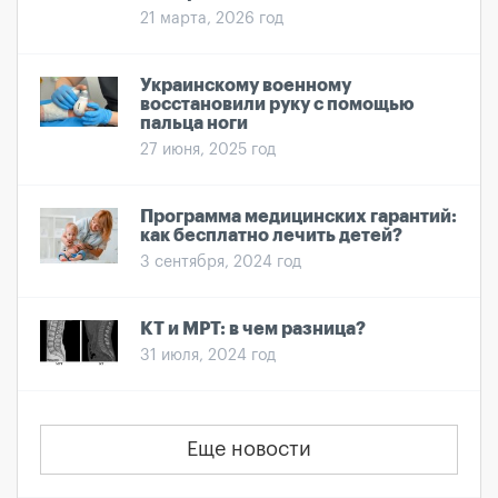
21 марта, 2026 год
Украинскому военному
восстановили руку с помощью
пальца ноги
27 июня, 2025 год
Программа медицинских гарантий:
как бесплатно лечить детей?
3 сентября, 2024 год
КТ и МРТ: в чем разница?
31 июля, 2024 год
Еще новости