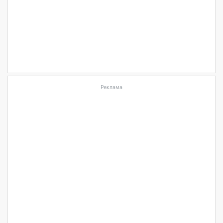
Реклама