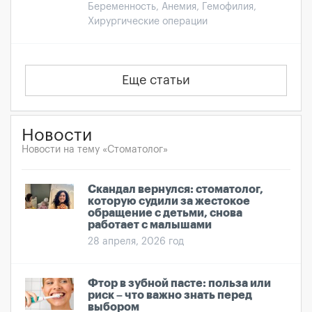
Беременность, Анемия, Гемофилия,
Хирургические операции
Еще статьи
Новости
Новости на тему «Стоматолог»
Скандал вернулся: стоматолог,
которую судили за жестокое
обращение с детьми, снова
работает с малышами
28 апреля, 2026 год
Фтор в зубной пасте: польза или
риск – что важно знать перед
выбором