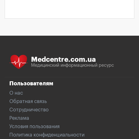
Medcentre.com.ua
Медицинский информационный ресурс
Пользователям
О нас
Обратная связь
Сотрудничество
Реклама
Условия пользования
Политика конфиденциальности