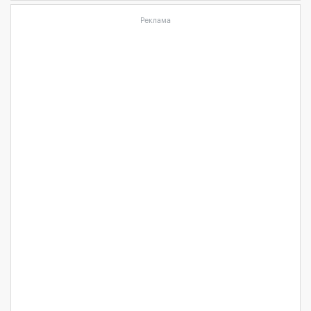
Реклама