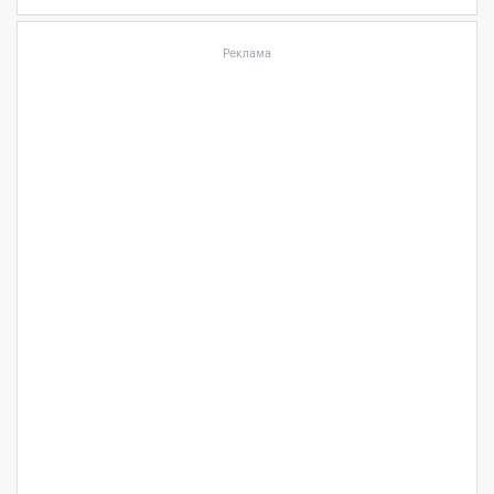
Реклама