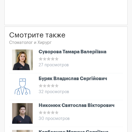
Смотрите также
Стоматолог и Хирург
Суворова Тамара Валеріївна
27 просмотров
Буряк Владислав Сергійович
32 просмотров
Никонюк Святослав Вікторович
30 просмотров