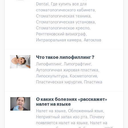
Dental, Где купить все для
стоматологического кабинета,
Стоматологическая техника,
Стоматологическая установка,
Стоматологическое кресло,
Рентгеновский визиограф,
Интраоральная камера, Автоклав
Что такое липофиллинг ?
Липофиллинг, Липографтинг,
Аутологичная жировая пластика,
Липоскульптура, Косметология,
Пластическая хирургия, Пластика
О каких болезнях «расскажет»
налет на языке
Налет на языке, Обложенный язык,
Неприятный запах изо рта, Почему
появляется налет на языке, Налет на