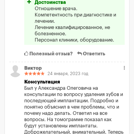
Достоинства
Отношение врача.
Компетентность при диагностике и
лечении.
Лечение квалифицированное, не
болезненное.
Персонал клиники, оборудование.
Полезный отзыв?
Ответить
Виктор
24 января, 2023 год
Консультация
Был у Александра Олеговича на
консультации по вопросу удаления зубов и
последующей имплантации. Подробно и
понятно объяснил в чем проблемы, что и
почему надо делать. Ответил на все
вопросы. На томограмме показал как
будут установлены имплантаты.
Доброжелательный, внимательный. Теперь