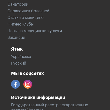
Санатории
Справочник болезней
Статьи о медицине
Фитнес клубы
Цены на медицинские услуги
Вакансии
Язык
Українська
Русский
Мы в соцсетях
Источники информации
Государственный реестр лекарственных