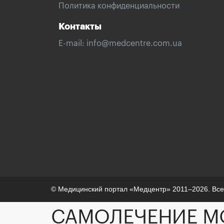
Политика конфиденциальности
Контакты
E-mail:
info@medcentre.com.ua
© Медицинский портал «Медцентр» 2011–2026. Вс
САМОЛЕЧЕНИЕ М