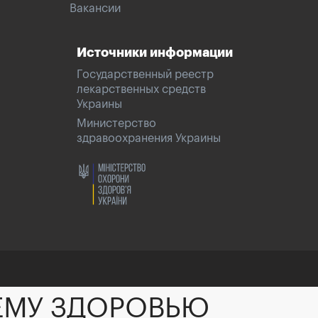
Вакансии
Источники информации
Государственный реестр
лекарственных средств
Украины
Министерство
здравоохранения Украины
ЕМУ ЗДОРОВЬЮ