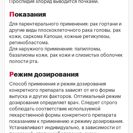
Проспидия хлорид выводится почками.
Показания
Для парентерального применения: рак гортани и
другие виды плоскоклеточного рака головы, рак
кожи, саркома Капоши, кожные ретикулезы,
ретинобластома.
Для наружного применения: папилломы,
базалиомы кожи, рак кожи и слизистых оболочек
полости рта.
Режим дозирования
Способ применения и режим дозирования
конкретного препарата зависят от его формы
выпуска и других факторов. Оптимальный режим
дозирования определяет врач. Следует строго
соблюдать соответствие используемой
лекарственной формы конкретного препарата
показаниям к применению и режиму дозирования.
Устанавливают индивидуально, в зависимости от