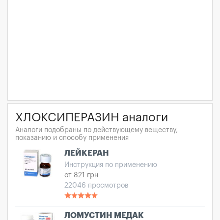
ХЛОКСИПЕРАЗИН аналоги
Аналоги подобраны по действующему веществу,
показанию и способу применения
ЛЕЙКЕРАН
Инструкция по применению
от 821 грн
22046 просмотров
ЛОМУСТИН МЕДАК