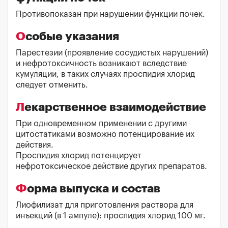
Противопоказан при нарушении функции почек.
Особые указания
Парестезии (проявление сосудистых нарушений)
и нефротоксичность возникают вследствие
кумуляции, в таких случаях проспидия хлорид
следует отменить.
Лекарственное взаимодействие
При одновременном применении с другими
цитостатиками возможно потенцирование их
действия.
Проспидия хлорид потенцирует
нефротоксическое действие других препаратов.
Форма выпуска и состав
Лиофилизат для приготовления раствора для
инъекций (в 1 ампуле): проспидия хлорид 100 мг.