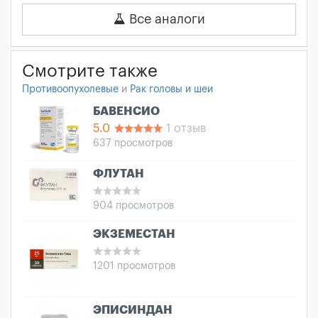
Все аналоги
Смотрите также
Противоопухолевые
и
Рак головы и шеи
БАВЕНСИО
5.0
1 отзыв
637 просмотров
ФЛУТАН
904 просмотров
ЭКЗЕМЕСТАН
1201 просмотров
ЭПИСИНДАН