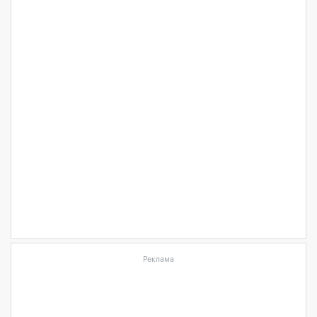
Реклама