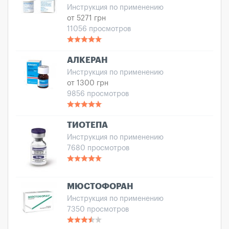
Инструкция по применению
от 5271 грн
11056 просмотров
АЛКЕРАН
Инструкция по применению
от 1300 грн
9856 просмотров
ТИОТЕПА
Инструкция по применению
7680 просмотров
МЮСТОФОРАН
Инструкция по применению
7350 просмотров