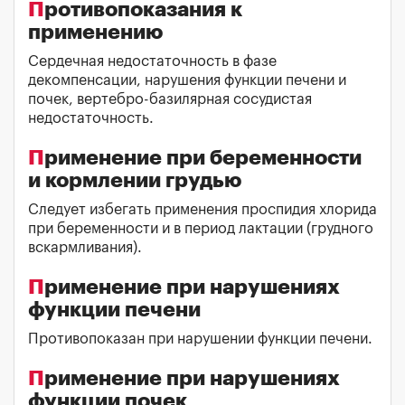
Противопоказания к
применению
Сердечная недостаточность в фазе
декомпенсации, нарушения функции печени и
почек, вертебро-базилярная сосудистая
недостаточность.
Применение при беременности
и кормлении грудью
Следует избегать применения проспидия хлорида
при беременности и в период лактации (грудного
вскармливания).
Применение при нарушениях
функции печени
Противопоказан при нарушении функции печени.
Применение при нарушениях
функции почек