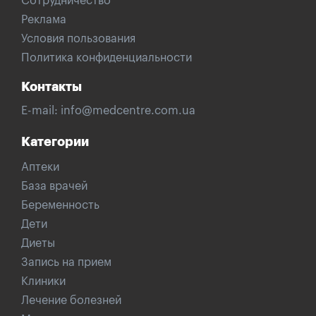
Сотрудничество
Реклама
Условия пользования
Политика конфиденциальности
Контакты
E-mail:
info@medcentre.com.ua
Категории
Аптеки
База врачей
Беременность
Дети
Диеты
Запись на прием
Клиники
Лечение болезней