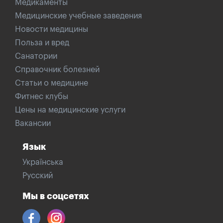
Медикаменты
Медицинские учебные заведения
Новости медицины
Польза и вред
Санатории
Справочник болезней
Статьи о медицине
Фитнес клубы
Цены на медицинские услуги
Вакансии
Язык
Українська
Русский
Мы в соцсетях