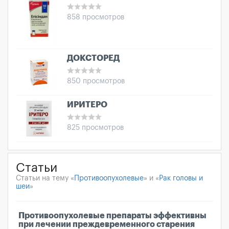
858 просмотров
ДОКСТОРЕД
850 просмотров
ИРИТЕРО
825 просмотров
Статьи
Статьи на тему «
Противоопухолевые
» и «
Рак головы и
шеи
»
Противоопухолевые препараты эффективны
при лечении преждевременного старения