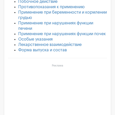
Побочное действие
Противопоказания к применению
Применение при беременности и кормлении
грудью
Применение при нарушениях функции
печени
Применение при нарушениях функции почек
Особые указания
Лекарственное взаимодействие
Форма выпуска и состав
Реклама