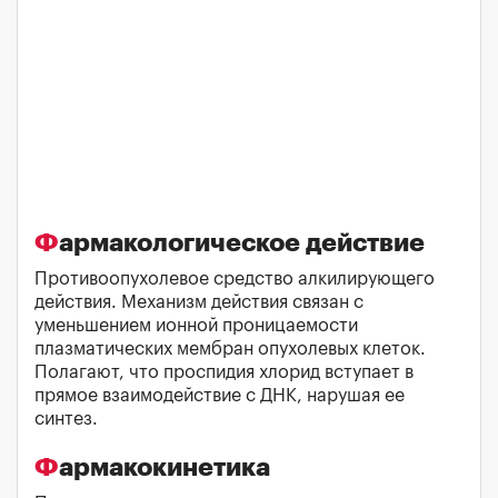
Фармакологическое действие
Противоопухолевое средство алкилирующего
действия. Механизм действия связан с
уменьшением ионной проницаемости
плазматических мембран опухолевых клеток.
Полагают, что проспидия хлорид вступает в
прямое взаимодействие с ДНК, нарушая ее
синтез.
Фармакокинетика