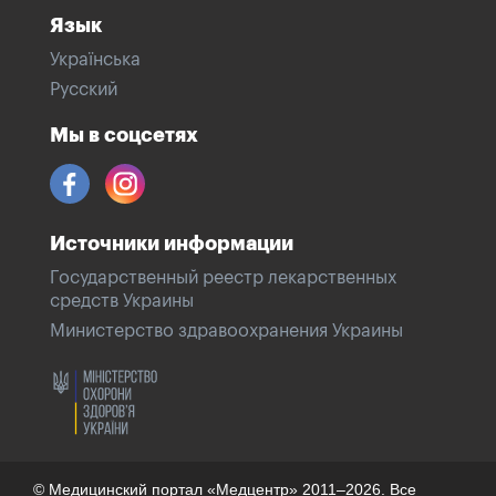
Язык
Українська
Русский
Мы в соцсетях
Источники информации
Государственный реестр лекарственных
средств Украины
Министерство здравоохранения Украины
© Медицинский портал «Медцентр» 2011–2026. Все