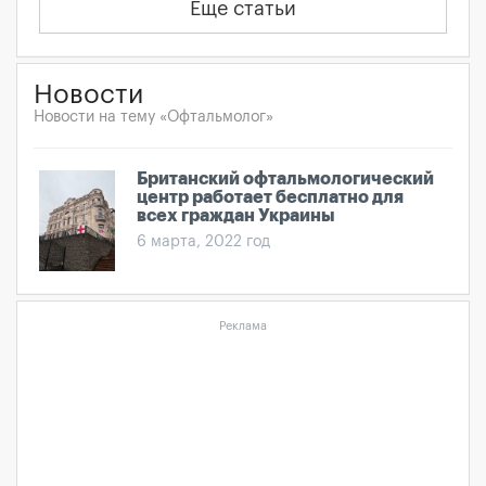
Еще статьи
Новости
Новости на тему «Офтальмолог»
Британский офтальмологический
центр работает бесплатно для
всех граждан Украины
6 марта, 2022 год
Реклама