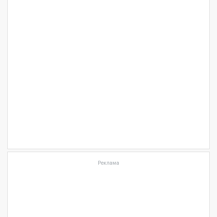
Реклама