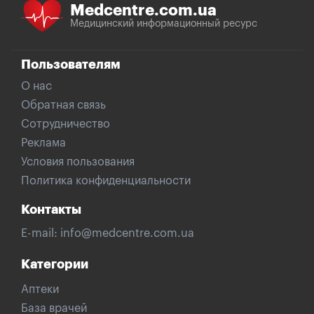
Medcentre.com.ua
Медицинский информационный ресурс
Пользователям
О нас
Обратная связь
Сотрудничество
Реклама
Условия пользования
Политика конфиденциальности
Контакты
E-mail:
info@medcentre.com.ua
Категории
Аптеки
База врачей