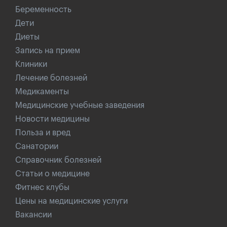
Беременность
Дети
Диеты
Запись на прием
Клиники
Лечение болезней
Медикаменты
Медицинские учебные заведения
Новости медицины
Польза и вред
Санатории
Справочник болезней
Статьи о медицине
Фитнес клубы
Цены на медицинские услуги
Вакансии