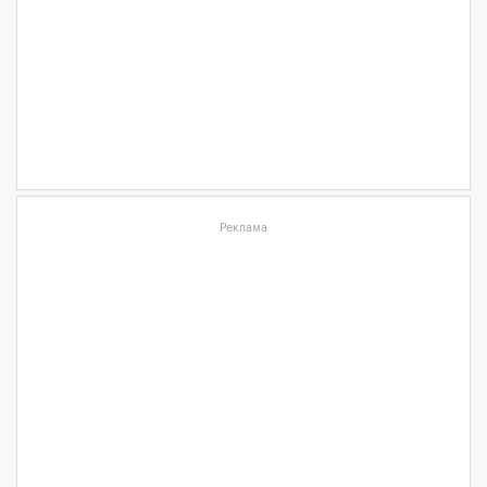
Реклама