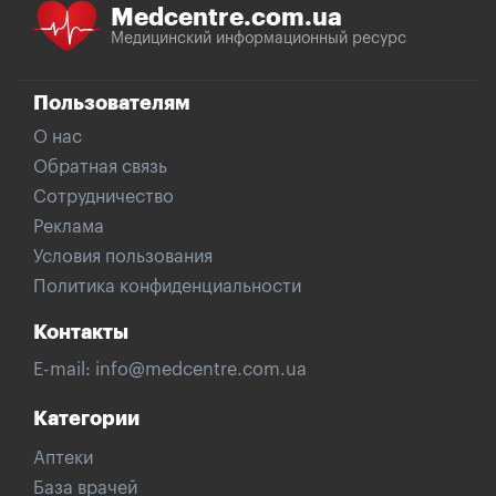
Medcentre.com.ua
Медицинский информационный ресурс
Пользователям
О нас
Обратная связь
Сотрудничество
Реклама
Условия пользования
Политика конфиденциальности
Контакты
E-mail:
info@medcentre.com.ua
Категории
Аптеки
База врачей