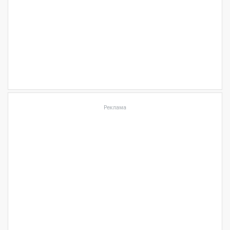
Реклама