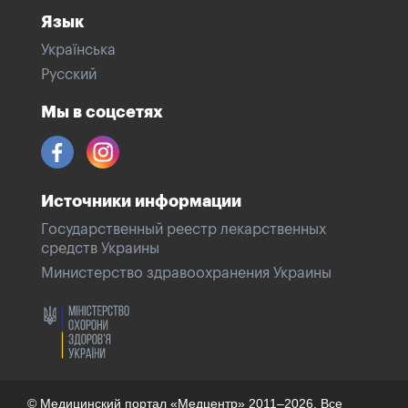
Язык
Українська
Русский
Мы в соцсетях
Источники информации
Государственный реестр лекарственных
средств Украины
Министерство здравоохранения Украины
© Медицинский портал «Медцентр» 2011–2026. Все