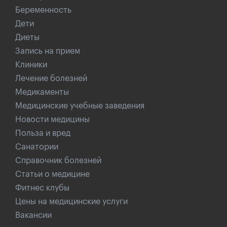
Беременность
Дети
Диеты
Запись на прием
Клиники
Лечение болезней
Медикаменты
Медицинские учебные заведения
Новости медицины
Польза и вред
Санатории
Справочник болезней
Статьи о медицине
Фитнес клубы
Цены на медицинские услуги
Вакансии