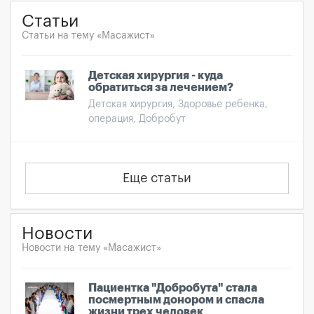
Статьи
Статьи на тему «Масажист»
Детская хирургия - куда
обратиться за лечением?
Детская хирургия, Здоровье ребенка,
операция, Добробут
Еще статьи
Новости
Новости на тему «Масажист»
Пациентка "Добробута" стала
посмертным донором и спасла
жизни трех человек