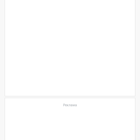
Реклама