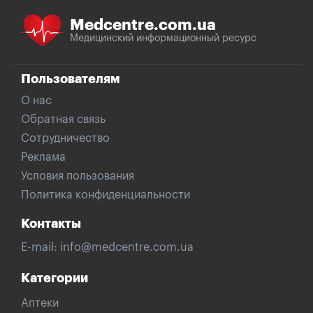
Medcentre.com.ua
Медицинский информационный ресурс
Пользователям
О нас
Обратная связь
Сотрудничество
Реклама
Условия пользования
Политика конфиденциальности
Контакты
E-mail:
info@medcentre.com.ua
Категории
Аптеки