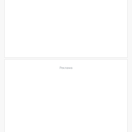
Реклама