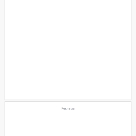
Реклама