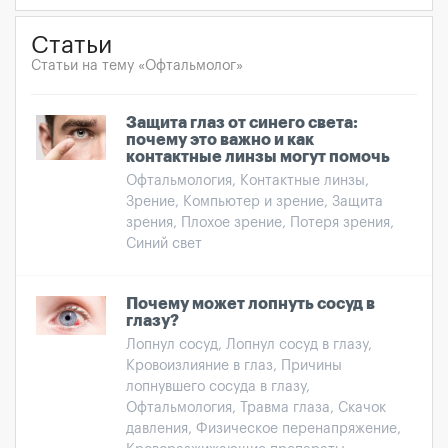
Статьи
Статьи на тему «Офтальмолог»
Защита глаз от синего света:
почему это важно и как
контактные линзы могут помочь
Офтальмология, Контактные линзы,
Зрение, Компьютер и зрение, Защита
зрения, Плохое зрение, Потеря зрения,
Синий свет
Почему может лопнуть сосуд в
глазу?
Лопнул сосуд, Лопнул сосуд в глазу,
Кровоизлияние в глаз, Причины
лопнувшего сосуда в глазу,
Офтальмология, Травма глаза, Скачок
давления, Физическое перенапряжение,