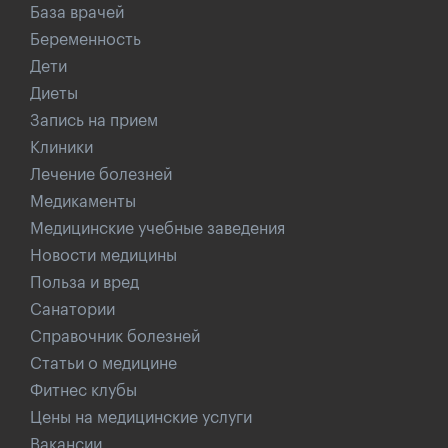
База врачей
Беременность
Дети
Диеты
Запись на прием
Клиники
Лечение болезней
Медикаменты
Медицинские учебные заведения
Новости медицины
Польза и вред
Санатории
Справочник болезней
Статьи о медицине
Фитнес клубы
Цены на медицинские услуги
Вакансии