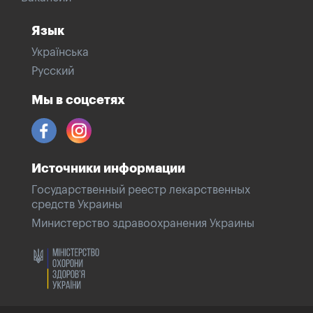
Язык
Українська
Русский
Мы в соцсетях
Источники информации
Государственный реестр лекарственных
средств Украины
Министерство здравоохранения Украины