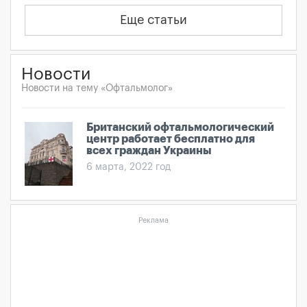
Еще статьи
Новости
Новости на тему «Офтальмолог»
Британский офтальмологический
центр работает бесплатно для
всех граждан Украины
6 марта, 2022 год
Реклама