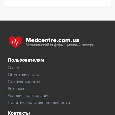
Medcentre.com.ua
Медицинский информационный ресурс
Пользователям
О нас
Обратная связь
Сотрудничество
Реклама
Условия пользования
Политика конфиденциальности
Контакты