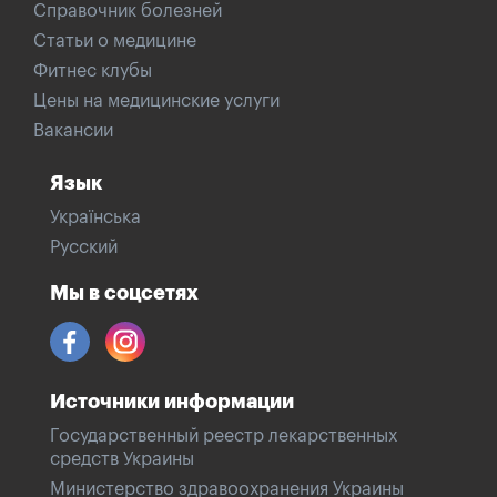
Справочник болезней
Статьи о медицине
Фитнес клубы
Цены на медицинские услуги
Вакансии
Язык
Українська
Русский
Мы в соцсетях
Источники информации
Государственный реестр лекарственных
средств Украины
Министерство здравоохранения Украины