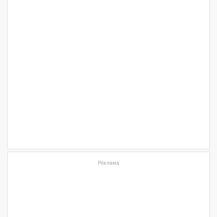
Реклама