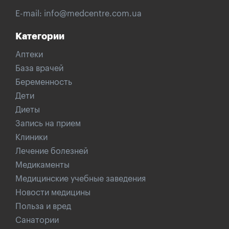
E-mail:
info@medcentre.com.ua
Категории
Аптеки
База врачей
Беременность
Дети
Диеты
Запись на прием
Клиники
Лечение болезней
Медикаменты
Медицинские учебные заведения
Новости медицины
Польза и вред
Санатории