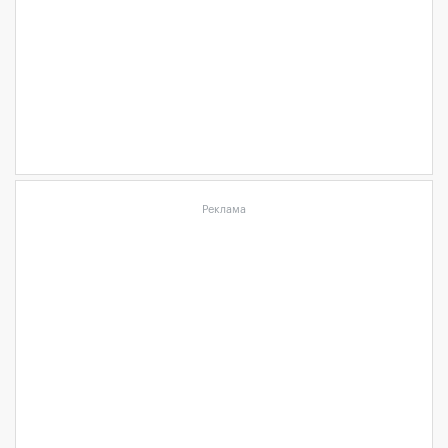
Реклама