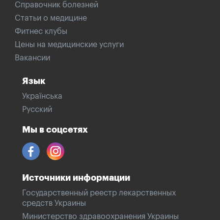
Справочник болезней
Статьи о медицине
Фитнес клубы
Цены на медицинские услуги
Вакансии
Язык
Українська
Русский
Мы в соцсетях
Источники информации
Государственный реестр лекарственных
средств Украины
Министерство здравоохранения Украины