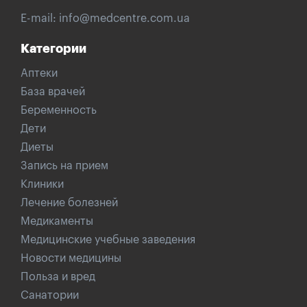
E-mail:
info@medcentre.com.ua
Категории
Аптеки
База врачей
Беременность
Дети
Диеты
Запись на прием
Клиники
Лечение болезней
Медикаменты
Медицинские учебные заведения
Новости медицины
Польза и вред
Санатории