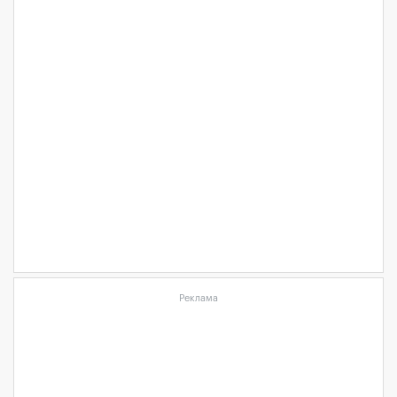
Реклама