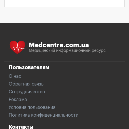
Medcentre.com.ua
Медицинский информационный ресурс
Пользователям
О нас
Обратная связь
Сотрудничество
Реклама
Условия пользования
Политика конфиденциальности
Контакты