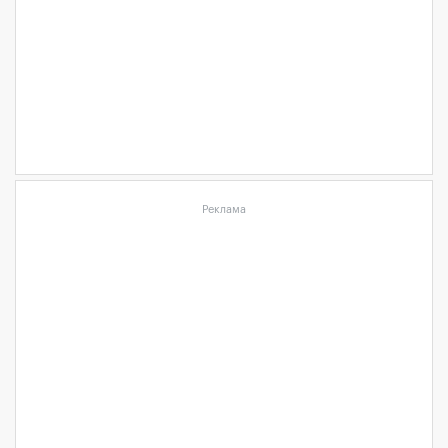
Реклама