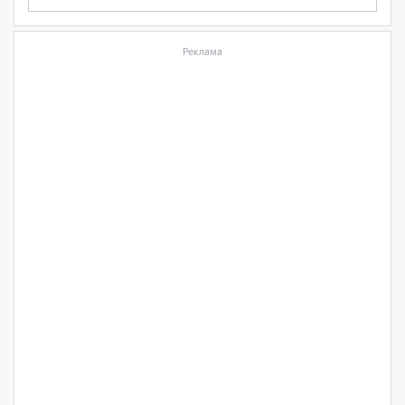
Реклама