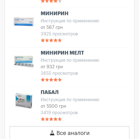
МИНИРИН
Инструкция по применению
от 567 грн
3925 просмотров
МИНИРИН МЕЛТ
Инструкция по применению
от 932 грн
3655 просмотров
ПАБАЛ
Инструкция по применению
от 5500 грн
3419 просмотров
Все аналоги