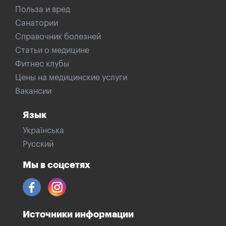
Польза и вред
Санатории
Справочник болезней
Статьи о медицине
Фитнес клубы
Цены на медицинские услуги
Вакансии
Язык
Українська
Русский
Мы в соцсетях
Источники информации