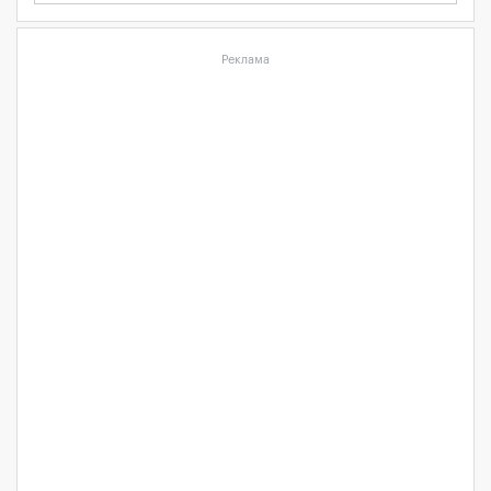
Реклама