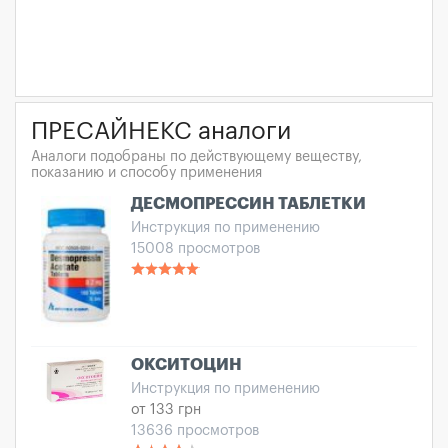
ПРЕСАЙНЕКС аналоги
Аналоги подобраны по действующему веществу,
показанию и способу применения
ДЕСМОПРЕССИН ТАБЛЕТКИ
Инструкция по применению
15008 просмотров
ОКСИТОЦИН
Инструкция по применению
от 133 грн
13636 просмотров