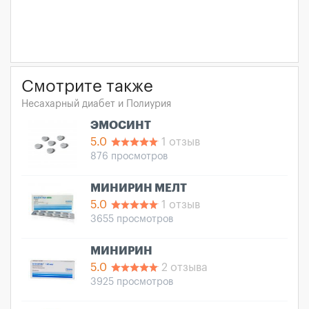
Смотрите также
Несахарный диабет и Полиурия
ЭМОСИНТ
5.0
1 отзыв
876 просмотров
МИНИРИН МЕЛТ
5.0
1 отзыв
3655 просмотров
МИНИРИН
5.0
2 отзыва
3925 просмотров