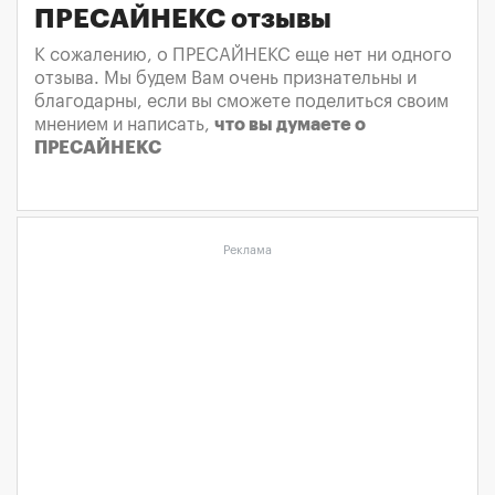
ПРЕСАЙНЕКС отзывы
К сожалению, о ПРЕСАЙНЕКС еще нет ни одного
отзыва. Мы будем Вам очень признательны и
благодарны, если вы сможете поделиться своим
мнением и написать,
что вы думаете о
ПРЕСАЙНЕКС
Реклама