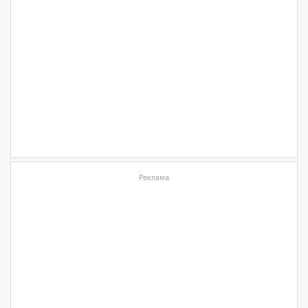
Реклама