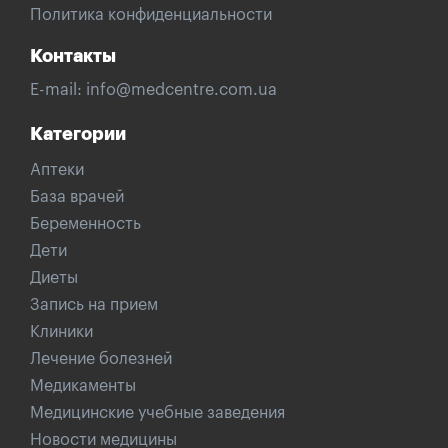
Политика конфиденциальности
Контакты
E-mail:
info@medcentre.com.ua
Категории
Аптеки
База врачей
Беременность
Дети
Диеты
Запись на прием
Клиники
Лечение болезней
Медикаменты
Медицинские учебные заведения
Новости медицины