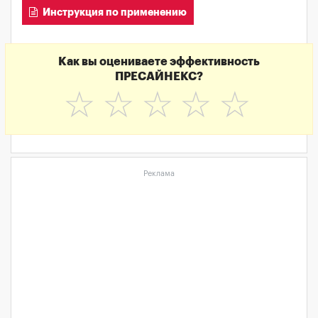
Инструкция по применению
Как вы оцениваете эффективность
ПРЕСАЙНЕКС?
☆
☆
☆
☆
☆
Реклама