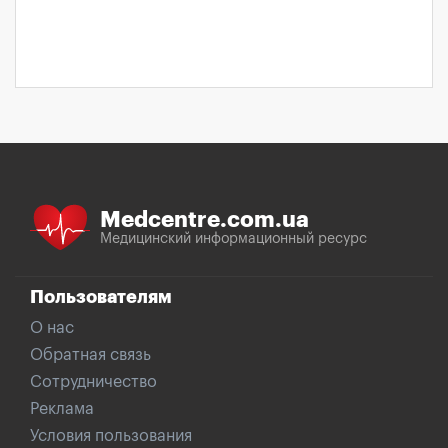
Medcentre.com.ua
Медицинский информационный ресурс
Пользователям
О нас
Обратная связь
Сотрудничество
Реклама
Условия пользования