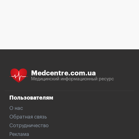
Medcentre.com.ua
Медицинский информационный ресурс
Пользователям
О нас
Обратная связь
Сотрудничество
Реклама