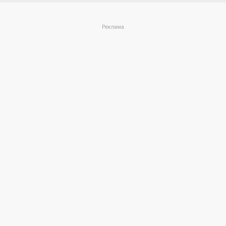
Реклама