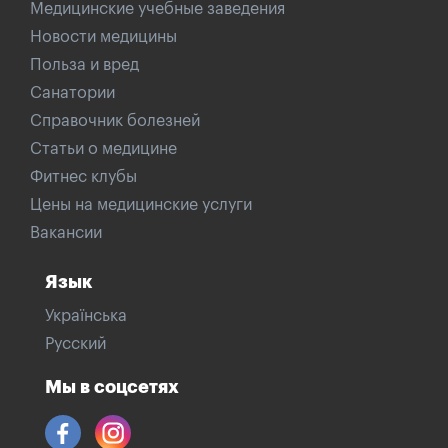
Медицинские учебные заведения
Новости медицины
Польза и вред
Санатории
Справочник болезней
Статьи о медицине
Фитнес клубы
Цены на медицинские услуги
Вакансии
Язык
Українська
Русский
Мы в соцсетях