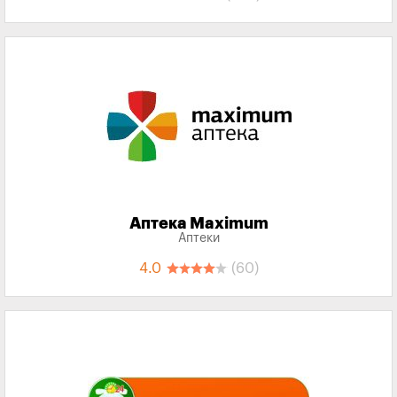
Аптека Maximum
Аптеки
4.0
(60)