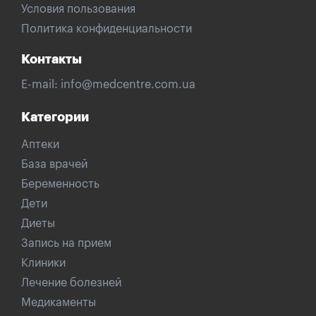
Условия пользования
Политика конфиденциальности
Контакты
E-mail:
info@medcentre.com.ua
Категории
Аптеки
База врачей
Беременность
Дети
Диеты
Запись на прием
Клиники
Лечение болезней
Медикаменты