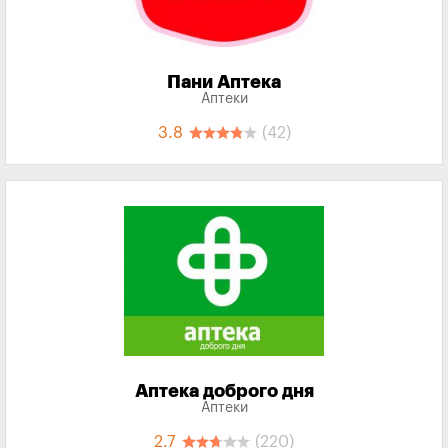
Пани Аптека
Аптеки
3.8
(42)
Аптека доброго дня
Аптеки
2.7
(220)