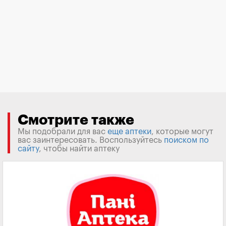
Смотрите также
Мы подобрали для вас
еще аптеки
, которые могут
вас заинтересовать. Воспользуйтесь
поиском по
сайту
, чтобы найти аптеку