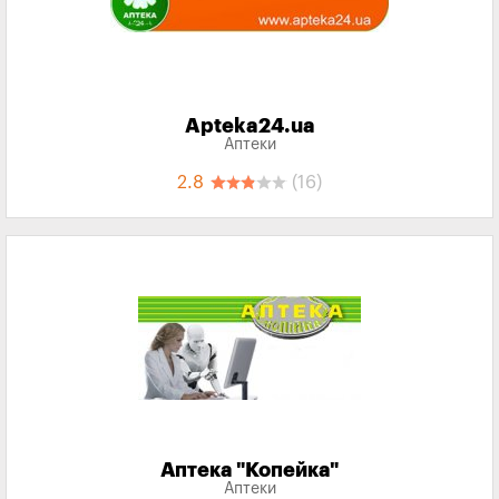
Apteka24.ua
Аптеки
2.8
(16)
Аптека "Копейка"
Аптеки