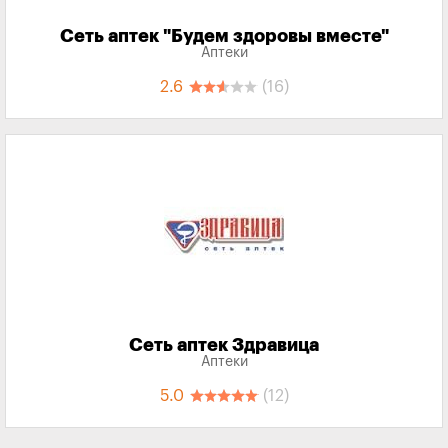
Сеть аптек "Будем здоровы вместе"
Аптеки
2.6
(16)
Сеть аптек Здравица
Аптеки
5.0
(12)