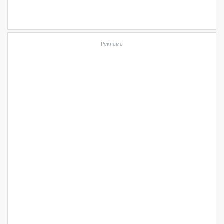
Реклама