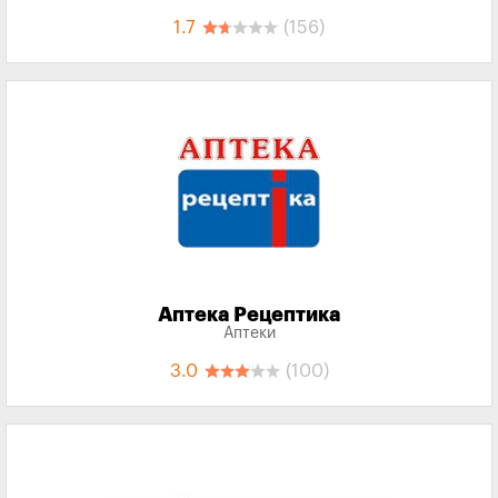
1.7
(156)
Аптека Рецептика
Аптеки
3.0
(100)