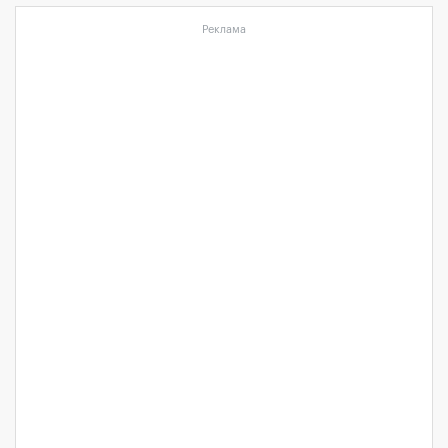
Реклама