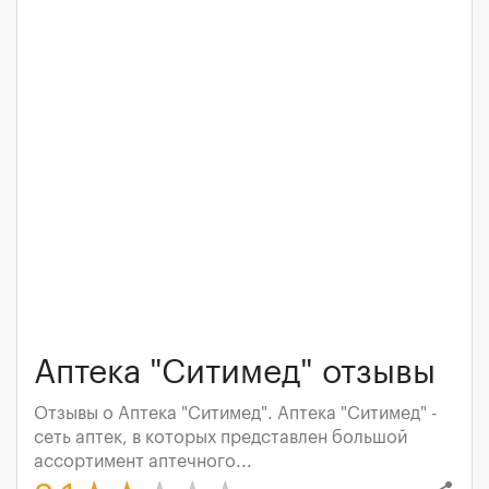
Аптека "Ситимед" отзывы
Отзывы о Аптека "Ситимед". Аптека "Ситимед" -
сеть аптек, в которых представлен большой
ассортимент аптечного...