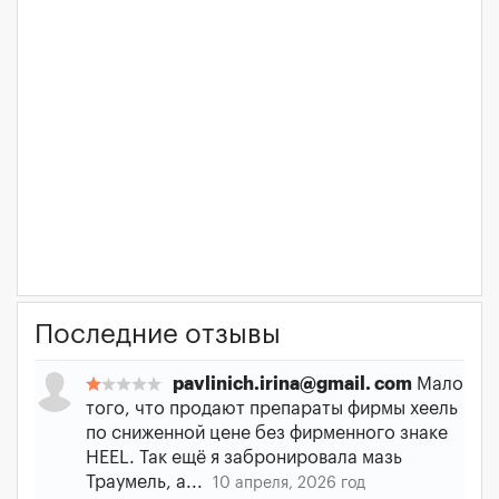
Последние отзывы
pavlinich.irina@gmail. com
Мало
того, что продают препараты фирмы хеель
по сниженной цене без фирменного знаке
HEEL. Так ещё я забронировала мазь
Траумель, а...
10 апреля, 2026 год