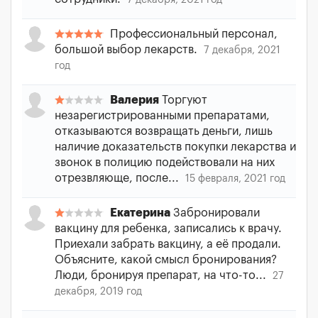
7 декабря, 2021 год
Профессиональный персонал,
большой выбор лекарств.
7 декабря, 2021
год
Валерия
Торгуют
незарегистрированными препаратами,
отказываются возвращать деньги, лишь
наличие доказательств покупки лекарства и
звонок в полицию подействовали на них
отрезвляюще, после...
15 февраля, 2021 год
Екатерина
Забронировали
вакцину для ребенка, записались к врачу.
Приехали забрать вакцину, а её продали.
Объясните, какой смысл бронирования?
Люди, бронируя препарат, на что-то...
27
декабря, 2019 год