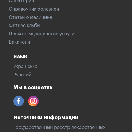
Санатории
Справочник болезней
Статьи о медицине
Фитнес клубы
Цены на медицинские услуги
Вакансии
Язык
Українська
Русский
Мы в соцсетях
Источники информации
Государственный реестр лекарственных