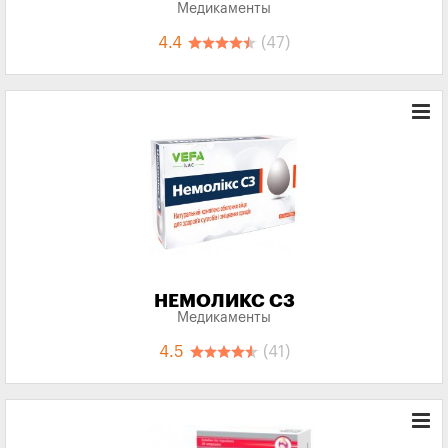
Медикаменты
4.4
(47)
НЕМОЛИКС С3
Медикаменты
4.5
(41)