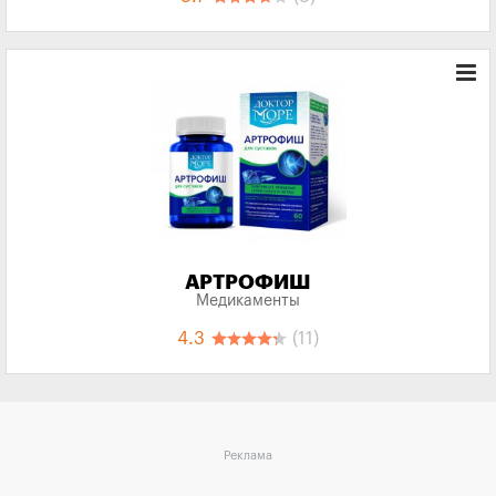
АРТРОФИШ
Медикаменты
4.3
(11)
Реклама