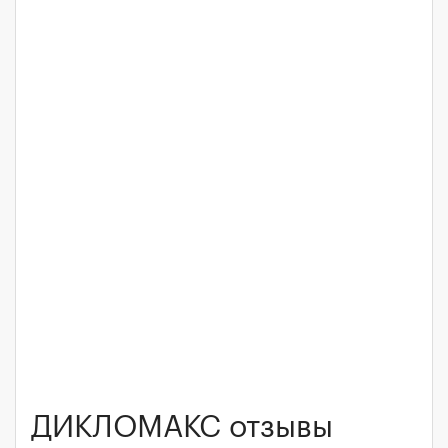
ДИКЛОМАКС отзывы