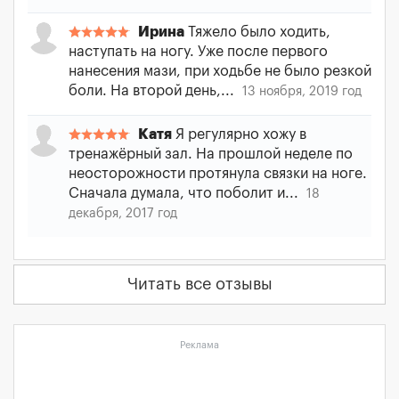
Ирина
Тяжело было ходить,
наступать на ногу. Уже после первого
нанесения мази, при ходьбе не было резкой
боли. На второй день,...
13 ноября, 2019 год
Катя
Я регулярно хожу в
тренажёрный зал. На прошлой неделе по
неосторожности протянула связки на ноге.
Сначала думала, что поболит и...
18
декабря, 2017 год
Читать все отзывы
Реклама