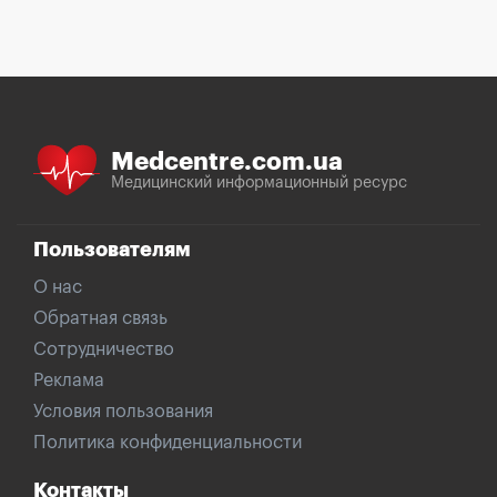
Medcentre.com.ua
Медицинский информационный ресурс
Пользователям
О нас
Обратная связь
Сотрудничество
Реклама
Условия пользования
Политика конфиденциальности
Контакты