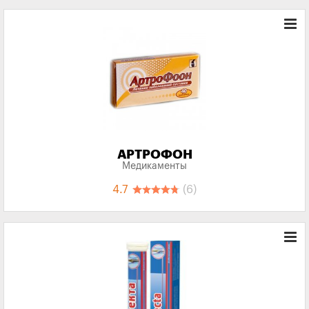
АРТРОФОН
Медикаменты
4.7
(6)