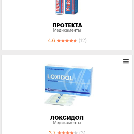
ПРОТЕКТА
Медикаменты
4.6
(12)
ЛОКСИДОЛ
Медикаменты
3.7
(3)