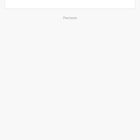
Реклама