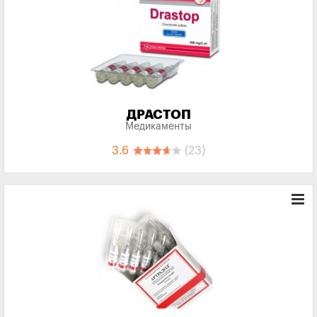
ДРАСТОП
Медикаменты
3.6
(23)