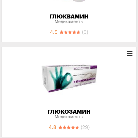
ГЛЮКВАМИН
Медикаменты
4.9
(9)
ГЛЮКОЗАМИН
Медикаменты
4.8
(29)