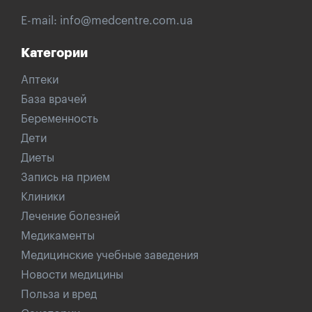
E-mail:
info@medcentre.com.ua
Категории
Аптеки
База врачей
Беременность
Дети
Диеты
Запись на прием
Клиники
Лечение болезней
Медикаменты
Медицинские учебные заведения
Новости медицины
Польза и вред