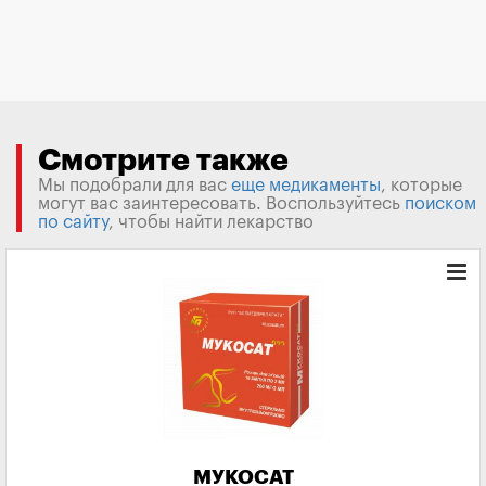
Смотрите также
Мы подобрали для вас
еще медикаменты
, которые
могут вас заинтересовать. Воспользуйтесь
поиском
по сайту
, чтобы найти лекарство
МУКОСАТ