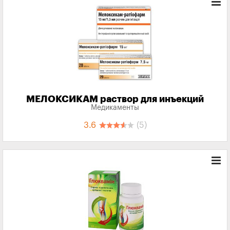
МЕЛОКСИКАМ раствор для инъекций
Медикаменты
3.6
(5)