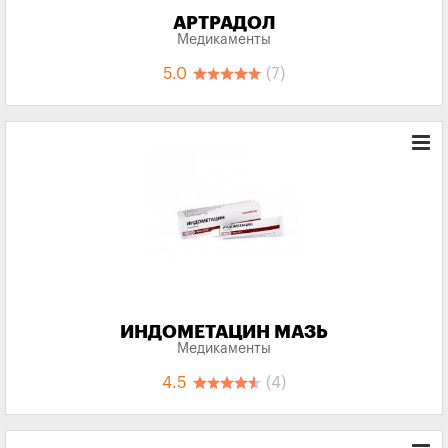
АРТРАДОЛ
Медикаменты
5.0
(7)
ИНДОМЕТАЦИН МАЗЬ
Медикаменты
4.5
(4)