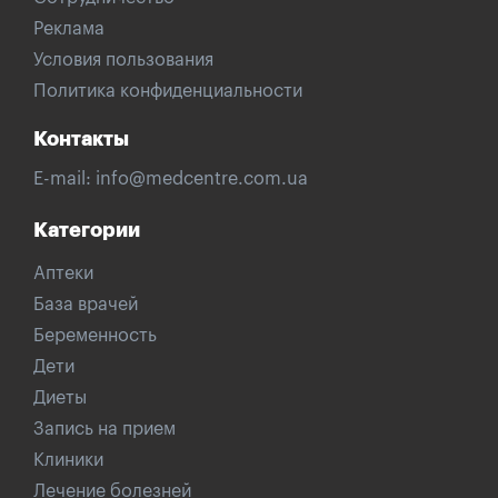
Реклама
Условия пользования
Политика конфиденциальности
Контакты
E-mail:
info@medcentre.com.ua
Категории
Аптеки
База врачей
Беременность
Дети
Диеты
Запись на прием
Клиники
Лечение болезней