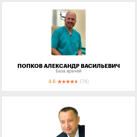
ПОПКОВ АЛЕКСАНДР ВАСИЛЬЕВИЧ
База врачей
4.6
(78)