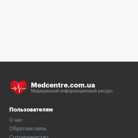
Medcentre.com.ua
Медицинский информационный ресурс
Пользователям
О нас
Обратная связь
Сотрудничество