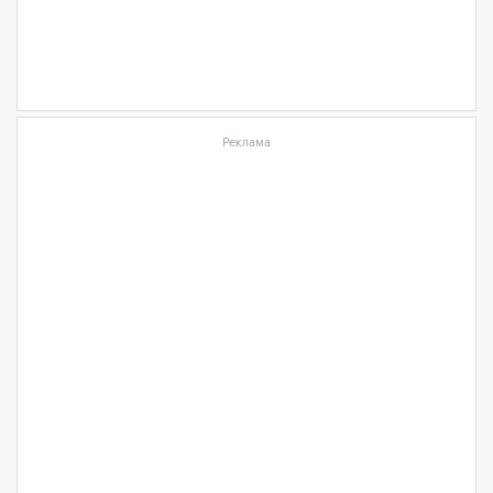
Реклама