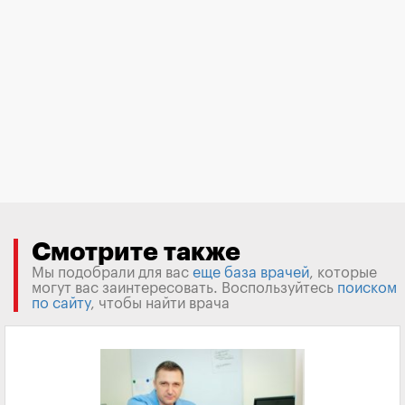
Смотрите также
Мы подобрали для вас
еще база врачей
, которые
могут вас заинтересовать. Воспользуйтесь
поиском
по сайту
, чтобы найти врача