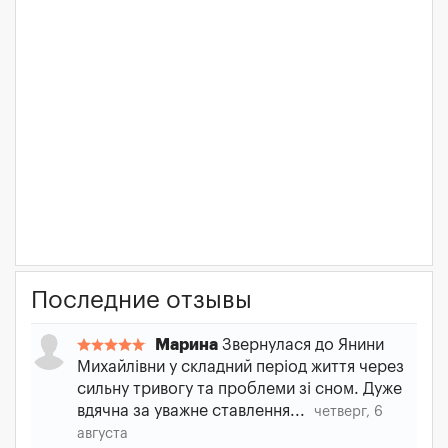
Последние отзывы
Марина
Звернулася до Янини
Михайлівни у складний період життя через
сильну тривогу та проблеми зі сном. Дуже
вдячна за уважне ставлення...
четверг, 6
августа