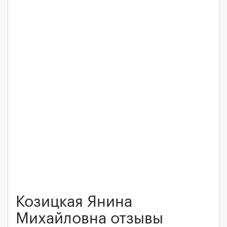
Козицкая Янина
Михайловна отзывы