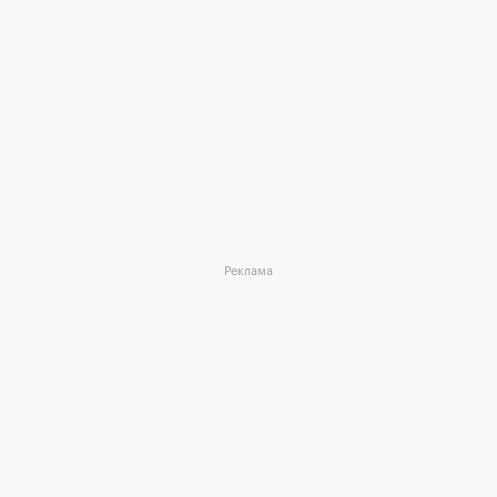
Реклама