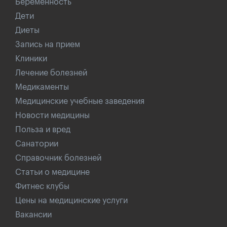
Беременность
Дети
Диеты
Запись на прием
Клиники
Лечение болезней
Медикаменты
Медицинские учебные заведения
Новости медицины
Польза и вред
Санатории
Справочник болезней
Статьи о медицине
Фитнес клубы
Цены на медицинские услуги
Вакансии