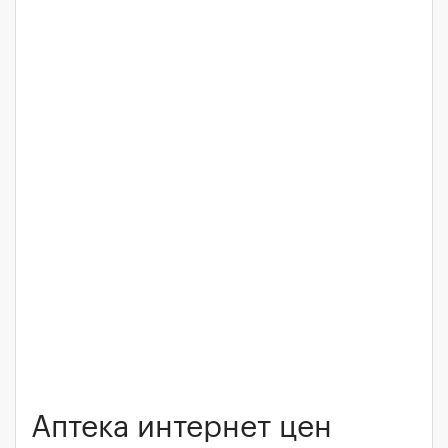
Аптека интернет цен