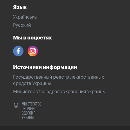
Язык
Українська
Русский
Мы в соцсетях
Источники информации
Государственный реестр лекарственных
средств Украины
Министерство здравоохранения Украины