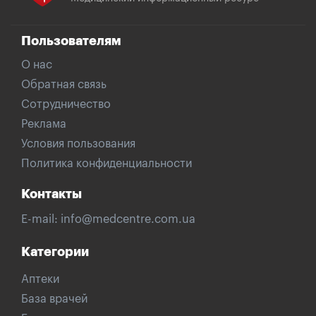
Пользователям
О нас
Обратная связь
Сотрудничество
Реклама
Условия пользования
Политика конфиденциальности
Контакты
E-mail:
info@medcentre.com.ua
Категории
Аптеки
База врачей