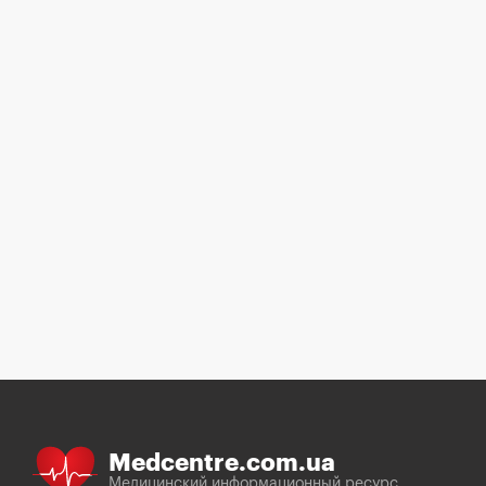
Medcentre.com.ua
Медицинский информационный ресурс