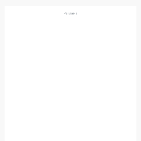
Реклама