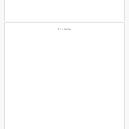
Реклама