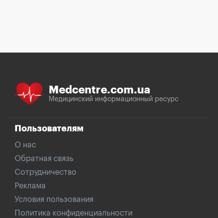
Medcentre.com.ua
Медицинский информационный ресурс
Пользователям
О нас
Обратная связь
Сотрудничество
Реклама
Условия пользования
Политика конфиденциальности