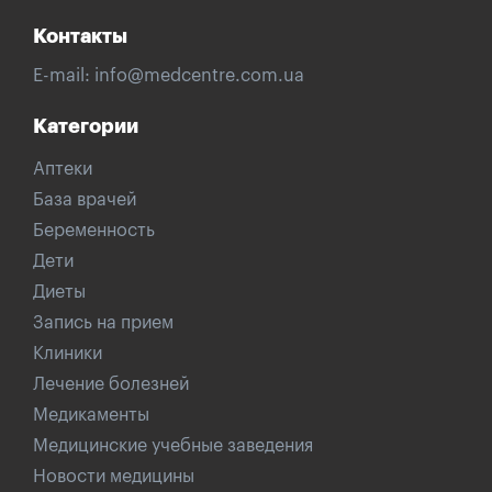
Контакты
E-mail:
info@medcentre.com.ua
Категории
Аптеки
База врачей
Беременность
Дети
Диеты
Запись на прием
Клиники
Лечение болезней
Медикаменты
Медицинские учебные заведения
Новости медицины