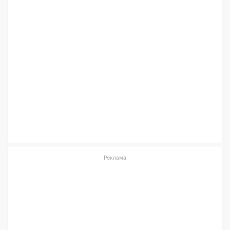
Реклама