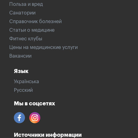
Польза и вред
Санатории
Справочник болезней
Статьи о медицине
Фитнес клубы
Цены на медицинские услуги
Вакансии
Язык
Українська
Русский
Мы в соцсетях
Источники информации