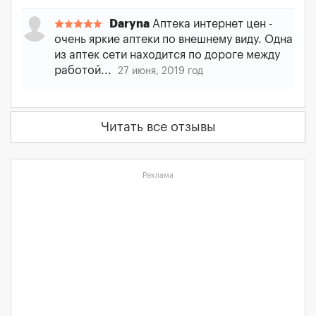
Daryna
Аптека интернет цен -
очень яркие аптеки по внешнему виду. Одна
из аптек сети находится по дороге между
работой...
27 июня, 2019 год
Читать все отзывы
Реклама