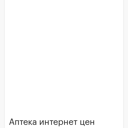
Аптека интернет цен