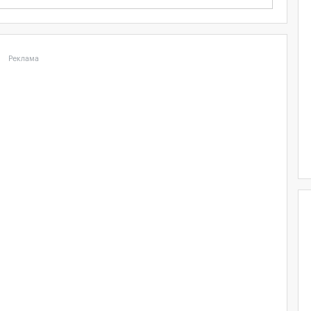
Реклама