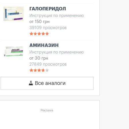
ГАЛОПЕРИДОЛ
Инструкция по применению
от 150 грн
39109 просмотров
АМИНАЗИН
Инструкция по применению
от 30 грн
27849 просмотров
Все аналоги
Реклама