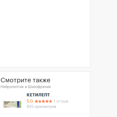
Смотрите также
Нейролептик и Шизофрения
КЕТИЛЕПТ
5.0
1 отзыв
935 просмотров