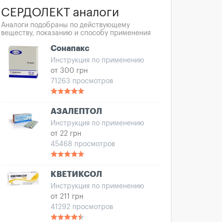
СЕРДОЛЕКТ аналоги
Аналоги подобраны по действующему
веществу, показанию и способу применения
Сонапакс
Инструкция по применению
от 300 грн
71263 просмотров
АЗАЛЕПТОЛ
Инструкция по применению
от 22 грн
45468 просмотров
КВЕТИКСОЛ
Инструкция по применению
от 211 грн
41292 просмотров