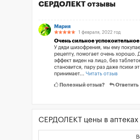
СЕРДОЛЕКТ отзывы
Мария
1 февраля, 2022 год
Очень сильное успокоительное
У дяди шизофрения, мы ему покупа
рецепту, помогает очень хорошо. Д
эффект виден на лицо, без таблето
становится, пару раз даже психи э
принимает...
Читать отзыв
Полезный отзыв?
Ответить
СЕРДОЛЕКТ цены в аптеках
В