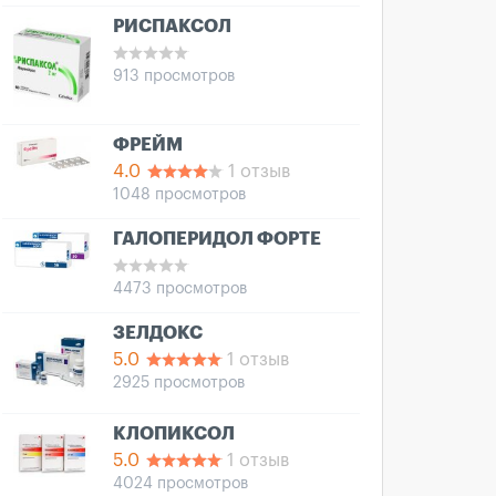
РИСПАКСОЛ
913 просмотров
ФРЕЙМ
4.0
1 отзыв
1048 просмотров
ГАЛОПЕРИДОЛ ФОРТЕ
4473 просмотров
ЗЕЛДОКС
5.0
1 отзыв
2925 просмотров
КЛОПИКСОЛ
5.0
1 отзыв
4024 просмотров