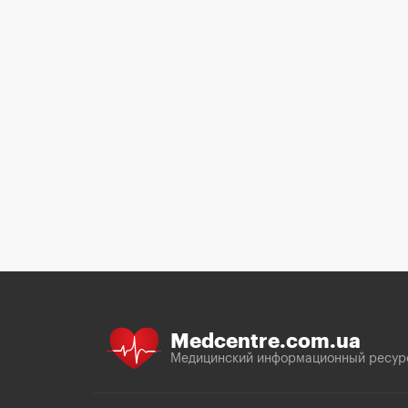
Medcentre.com.ua
Медицинский информационный ресур