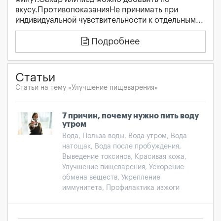
вкусу.ПротивопоказанияНе принимать при
индивидуальной чувствительности к отдельным...
Подробнее
Статьи
Статьи на тему «Улучшение пищеварения»
7 причин, почему нужно пить воду
утром
Вода, Польза воды, Вода утром, Вода
натощак, Вода после пробуждения,
Выведение токсинов, Красивая кожа,
Улучшение пищеварения, Ускорение
обмена веществ, Укрепление
иммунитета, Профилактика изжоги