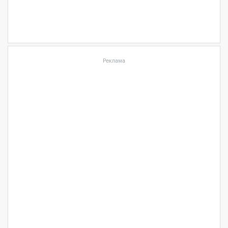
Реклама