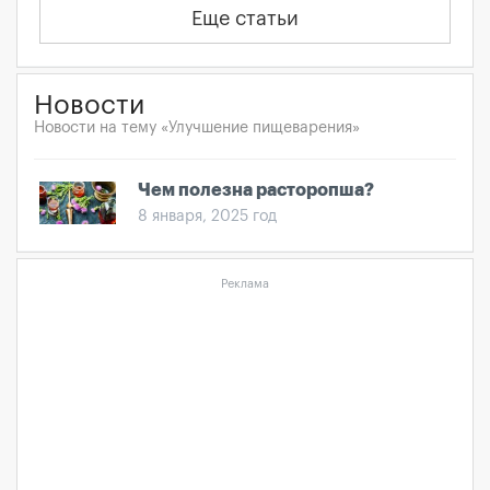
Еще статьи
Новости
Новости на тему «Улучшение пищеварения»
Чем полезна расторопша?
8 января, 2025 год
Реклама