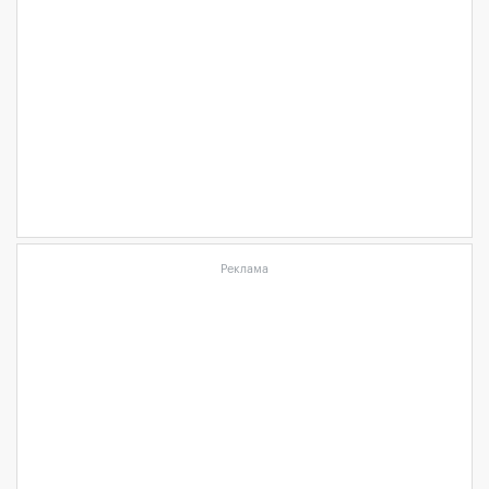
Реклама