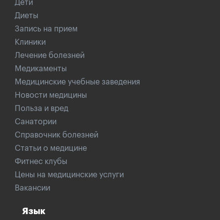
Дети
Диеты
Запись на прием
Клиники
Лечение болезней
Медикаменты
Медицинские учебные заведения
Новости медицины
Польза и вред
Санатории
Справочник болезней
Статьи о медицине
Фитнес клубы
Цены на медицинские услуги
Вакансии
Язык