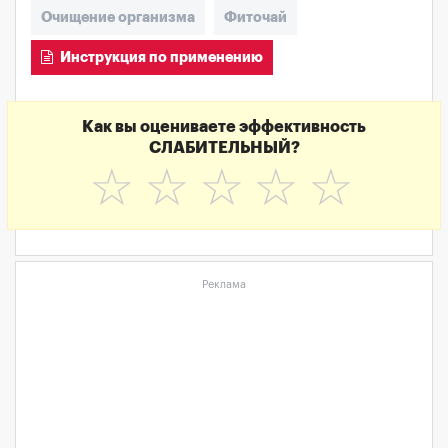
Очищение организма
Фиточай
Инструкция по применению
Как вы оцениваете эффективность
СЛАБИТЕЛЬНЫЙ?
☆
☆
☆
☆
☆
Реклама