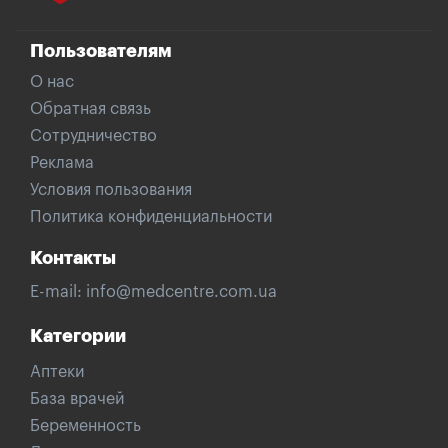
Пользователям
О нас
Обратная связь
Сотрудничество
Реклама
Условия пользования
Политика конфиденциальности
Контакты
E-mail:
info@medcentre.com.ua
Категории
Аптеки
База врачей
Беременность