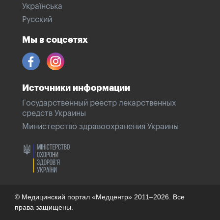
Українська
Русский
Мы в соцсетях
Источники информации
Государственный реестр лекарственных
средств Украины
Министерство здравоохранения Украины
© Медицинский портал «Медцентр» 2011–2026. Все
права защищены.