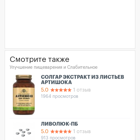
Смотрите также
Улучшение пищеварения и Слабительное
СОЛГАР ЭКСТРАКТ ИЗ ЛИСТЬЕВ
АРТИШОКА
5.0
1 отзыв
1964 просмотров
ЛИВОЛЮК-ПБ
5.0
1 отзыв
913 просмотров