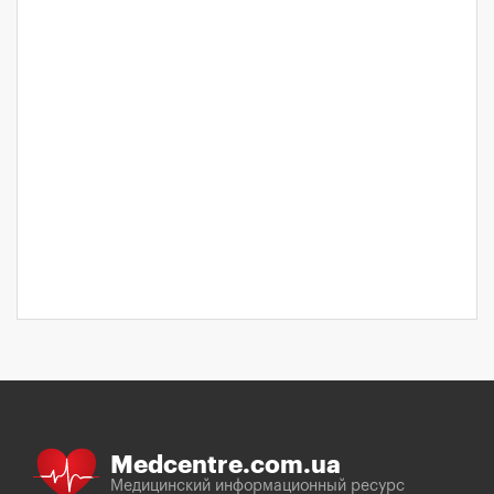
Medcentre.com.ua
Медицинский информационный ресурс