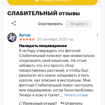
СЛАБИТЕЛЬНЫЙ отзывы
share
Сортировать
по дате
Артур
29 сентября, 2020 год
Наладить пищеварение
Я не буду утверждать что фиточай
Слабительный поможет вам моментально
опорожнить свой кишечник. Не стоит
забивать что это просто сбор
лекарственных растений, и чтобы был
результат его нужно запаривать и пить
курсом, как описано в инструкции. Мне
фиточай Слабительный помог настроить
мое пищеварение, когда были проблемы.
Теперь я хожу в туалет...
Читать отзыв
Полезный отзыв?
Ответить