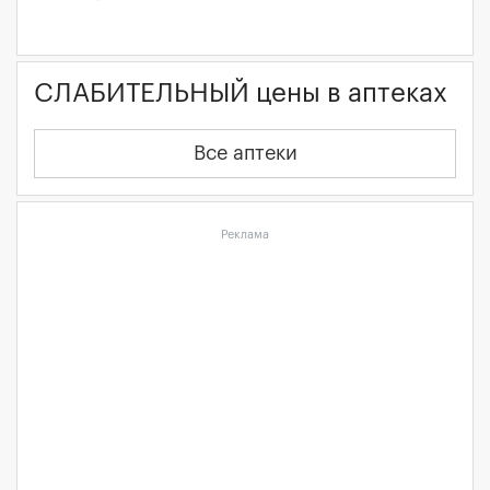
СЛАБИТЕЛЬНЫЙ цены в аптеках
Все аптеки
Реклама