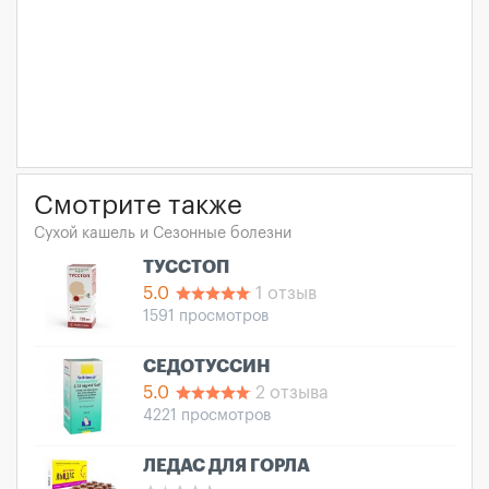
Смотрите также
Сухой кашель и Сезонные болезни
ТУССТОП
5.0
1 отзыв
1591 просмотров
СЕДОТУССИН
5.0
2 отзыва
4221 просмотров
ЛЕДАС ДЛЯ ГОРЛА