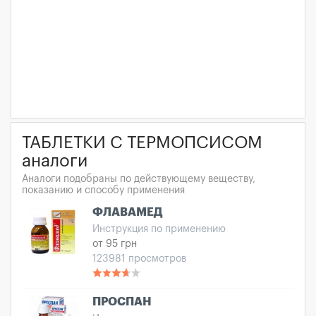
ТАБЛЕТКИ С ТЕРМОПСИСОМ
аналоги
Аналоги подобраны по действующему веществу,
показанию и способу применения
ФЛАВАМЕД
Инструкция по применению
от 95 грн
123981 просмотров
ПРОСПАН