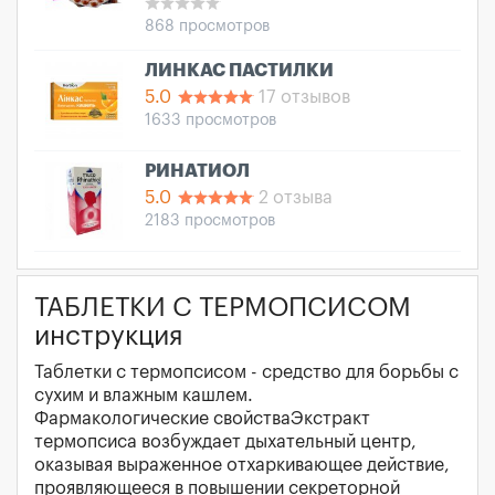
868 просмотров
ЛИНКАС ПАСТИЛКИ
5.0
17 отзывов
1633 просмотров
РИНАТИОЛ
5.0
2 отзыва
2183 просмотров
ТАБЛЕТКИ С ТЕРМОПСИСОМ
инструкция
Таблетки с термопсисом - средство для борьбы с
сухим и влажным кашлем.
Фармакологические свойстваЭкстракт
термопсиса возбуждает дыхательный центр,
оказывая выраженное отхаркивающее действие,
проявляющееся в повышении секреторной