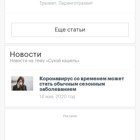
Трахеит, Ларинготрахеит
Еще статьи
Новости
Новости на тему «Сухой кашель»
Коронавирус со временем может
стать обычным сезонным
заболеванием
14 мая, 2020 год
Реклама