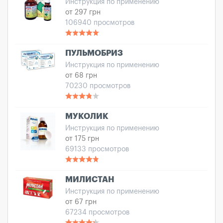
Инструкция по применению
от 297 грн
106940 просмотров
ПУЛЬМОБРИЗ
Инструкция по применению
от 68 грн
70230 просмотров
МУКОЛИК
Инструкция по применению
от 175 грн
69133 просмотров
МИЛИСТАН
Инструкция по применению
от 67 грн
67234 просмотров