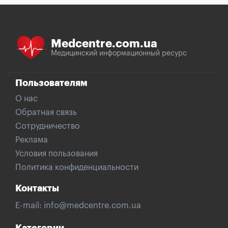
Medcentre.com.ua
Медицинский информационный ресурс
Пользователям
О нас
Обратная связь
Сотрудничество
Реклама
Условия пользования
Политика конфиденциальности
Контакты
E-mail:
info@medcentre.com.ua