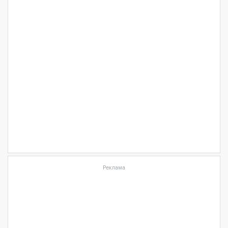
Реклама