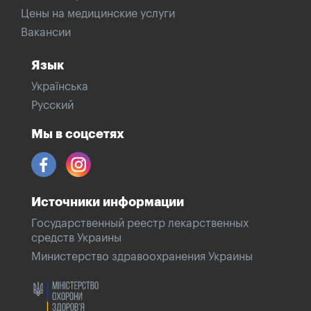
Цены на медицинские услуги
Вакансии
Язык
Українська
Русский
Мы в соцсетях
Источники информации
Государственный реестр лекарственных
средств Украины
Министерство здравоохранения Украины