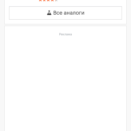
Все аналоги
Реклама