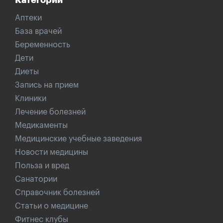
Категории
Аптеки
База врачей
Беременность
Дети
Диеты
Запись на прием
Клиники
Лечение болезней
Медикаменты
Медицинские учебные заведения
Новости медицины
Польза и вред
Санатории
Справочник болезней
Статьи о медицине
Фитнес клубы