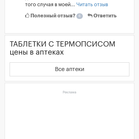
того случая в моей...
Читать отзыв
Полезный отзыв?
Ответить
6
ТАБЛЕТКИ С ТЕРМОПСИСОМ
цены в аптеках
Все аптеки
Реклама