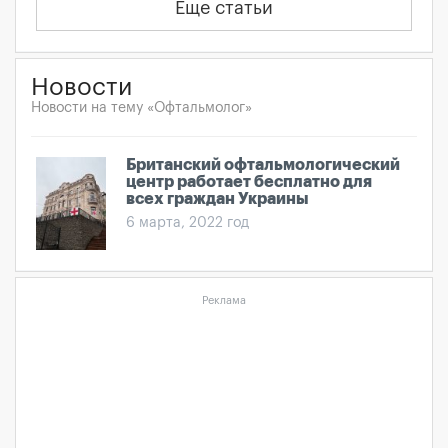
Еще статьи
Новости
Новости на тему «Офтальмолог»
Британский офтальмологический
центр работает бесплатно для
всех граждан Украины
6 марта, 2022 год
Реклама