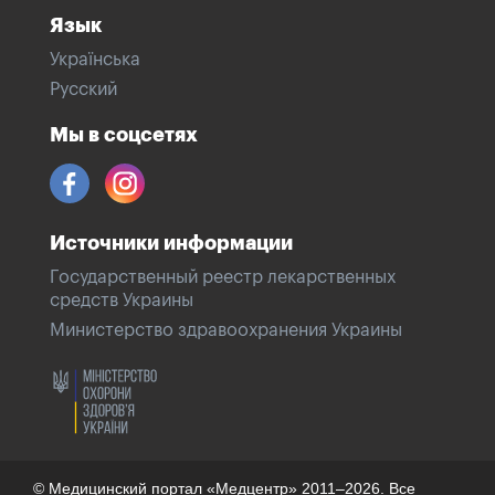
Язык
Українська
Русский
Мы в соцсетях
Источники информации
Государственный реестр лекарственных
средств Украины
Министерство здравоохранения Украины
© Медицинский портал «Медцентр» 2011–2026. Все