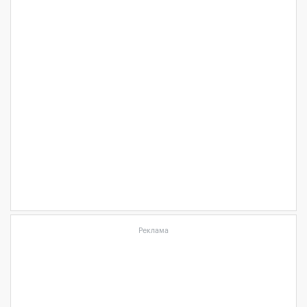
Реклама