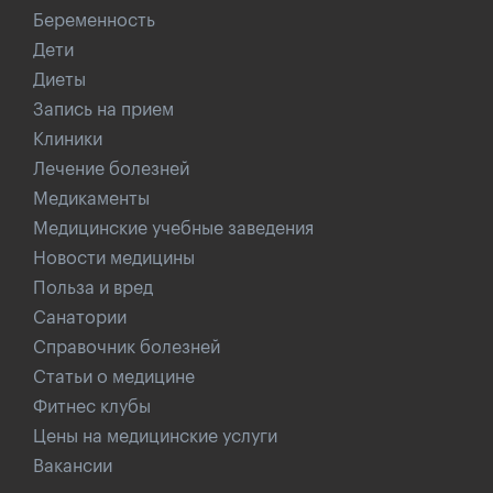
Беременность
Дети
Диеты
Запись на прием
Клиники
Лечение болезней
Медикаменты
Медицинские учебные заведения
Новости медицины
Польза и вред
Санатории
Справочник болезней
Статьи о медицине
Фитнес клубы
Цены на медицинские услуги
Вакансии