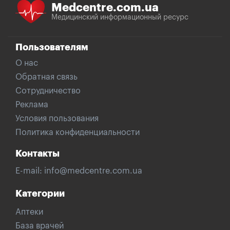
Medcentre.com.ua
Медицинский информационный ресурс
Пользователям
О нас
Обратная связь
Сотрудничество
Реклама
Условия пользования
Политика конфиденциальности
Контакты
E-mail:
info@medcentre.com.ua
Категории
Аптеки
База врачей