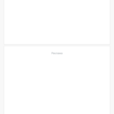
Реклама