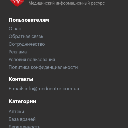
Медицинский информационный ресурс
Пользователям
О нас
Обратная связь
Сотрудничество
Реклама
Условия пользования
Политика конфиденциальности
Контакты
E-mail:
info@medcentre.com.ua
Категории
Аптеки
База врачей
Беременность