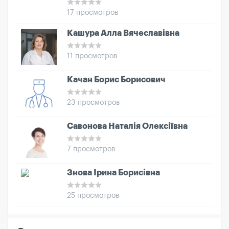
17 просмотров
Кашура Алла Вячеславівна
11 просмотров
Качан Борис Борисович
23 просмотров
Савонова Наталія Олексіївна
7 просмотров
Знова Ірина Борисівна
25 просмотров