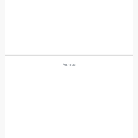
Реклама