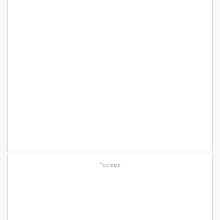
Реклама