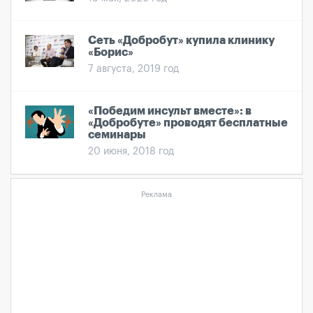
Сеть «Добробут» купила клинику
«Борис»
7 августа, 2019 год
«Победим инсульт вместе»: в
«Добробуте» проводят бесплатные
семинары
20 июня, 2018 год
Реклама