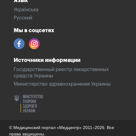
Язык
Українська
Русский
Мы в соцсетях
Источники информации
Государственный реестр лекарственных
средств Украины
Министерство здравоохранения Украины
© Медицинский портал «Медцентр» 2011–2026. Все
права защищены.