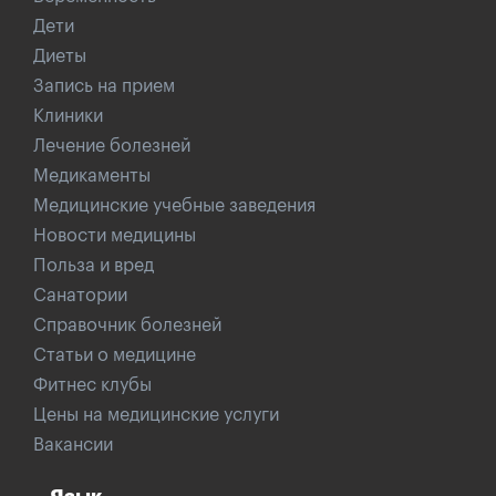
Дети
Диеты
Запись на прием
Клиники
Лечение болезней
Медикаменты
Медицинские учебные заведения
Новости медицины
Польза и вред
Санатории
Справочник болезней
Статьи о медицине
Фитнес клубы
Цены на медицинские услуги
Вакансии