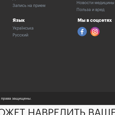
Новости медицины
Запись на прием
Польза и вред
Язык
Мы в соцсетях
Українська
Русский
е права защищены.
ОЖЕТ НАВРЕДИТЬ ВАШ