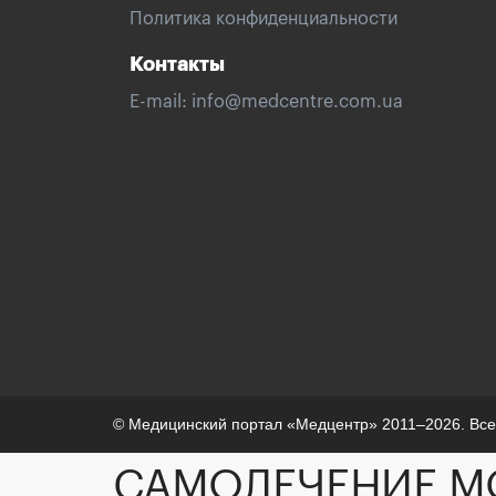
Политика конфиденциальности
Контакты
E-mail:
info@medcentre.com.ua
© Медицинский портал «Медцентр» 2011–2026. Вс
САМОЛЕЧЕНИЕ М