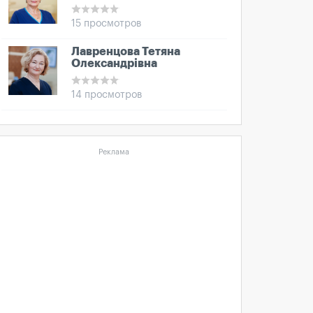
15 просмотров
Лавренцова Тетяна
Олександрівна
14 просмотров
Реклама