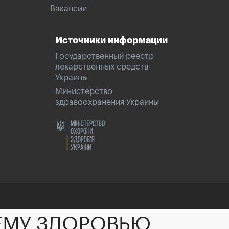
Вакансии
Источники информации
Государственный реестр
лекарственных средств
Украины
Министерство
здравоохранения Украины
ЕМУ ЗДОРОВЬЮ