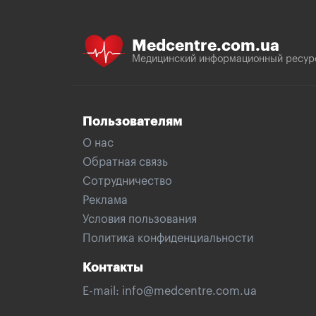
Medcentre.com.ua
Медицинский информационный ресур
Пользователям
О нас
Обратная связь
Сотрудничество
Реклама
Условия пользования
Политика конфиденциальности
Контакты
E-mail:
info@medcentre.com.ua