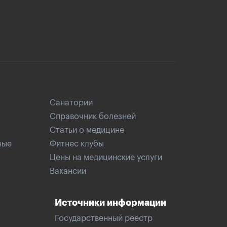
Санатории
Справочник болезней
Статьи о медицине
ные
Фитнес клубы
Цены на медицинские услуги
Вакансии
Источники информации
Государственный реестр