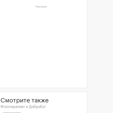
Реклама
Смотрите также
Фізіотерапевт и Добробут