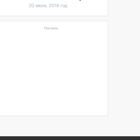
20 июня, 2018 год
Реклама