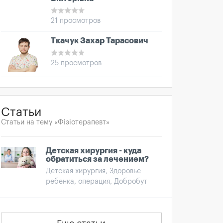
21 просмотров
Ткачук Захар Тарасович
25 просмотров
Статьи
Статьи на тему «Фізіотерапевт»
Детская хирургия - куда
обратиться за лечением?
Детская хирургия, Здоровье
ребенка, операция, Добробут