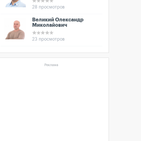
28 просмотров
Великий Олександр
Миколайович
23 просмотров
Реклама