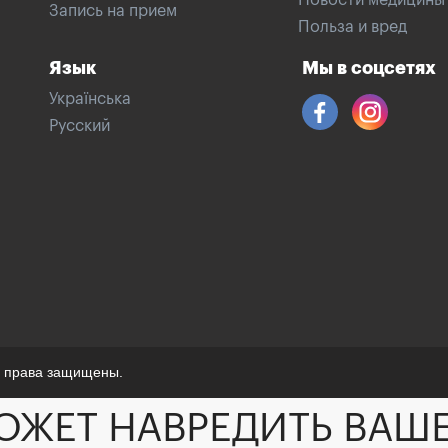
Новости медицины
Запись на прием
Польза и вред
Язык
Мы в соцсетях
Українська
Русский
е права защищены.
ОЖЕТ НАВРЕДИТЬ ВАШ