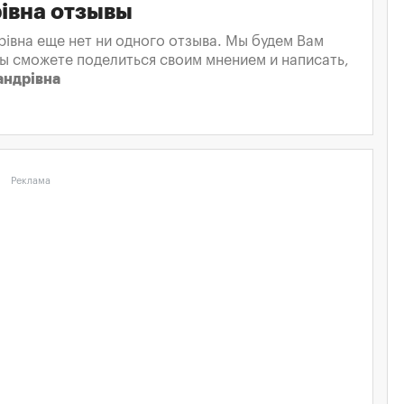
івна отзывы
вна еще нет ни одного отзыва. Мы будем Вам
вы сможете поделиться своим мнением и написать,
андрівна
Реклама