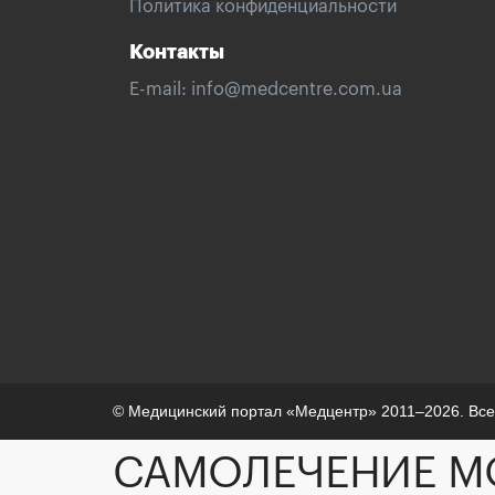
Политика конфиденциальности
Контакты
E-mail:
info@medcentre.com.ua
© Медицинский портал «Медцентр» 2011–2026. Вс
САМОЛЕЧЕНИЕ М