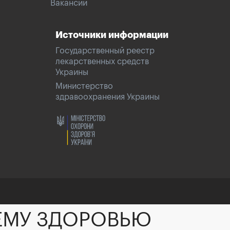
Вакансии
Источники информации
Государственный реестр
лекарственных средств
Украины
Министерство
здравоохранения Украины
ЕМУ ЗДОРОВЬЮ