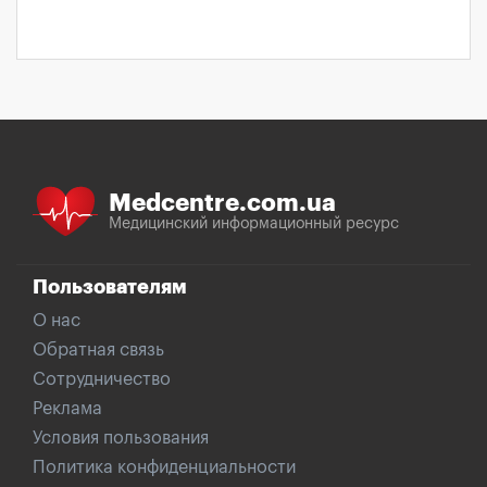
Medcentre.com.ua
Медицинский информационный ресурс
Пользователям
О нас
Обратная связь
Сотрудничество
Реклама
Условия пользования
Политика конфиденциальности