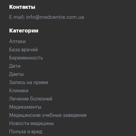
Контакты
E-mail:
info@medcentre.com.ua
Категории
Аптеки
База врачей
Беременность
Дети
Диеты
Запись на прием
Клиники
Лечение болезней
Медикаменты
Медицинские учебные заведения
Новости медицины
Польза и вред