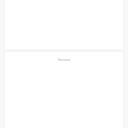
Реклама