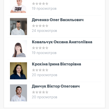
19 просмотров
Дяченко Олег Васильович
24 просмотров
Ковальчук Оксана Анатоліївна
19 просмотров
Крохіна Ірина Вікторівна
20 просмотров
Данчук Віктор Олегович
20 просмотров