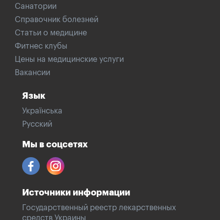
Санатории
Справочник болезней
Статьи о медицине
Фитнес клубы
Цены на медицинские услуги
Вакансии
Язык
Українська
Русский
Мы в соцсетях
Источники информации
Государственный реестр лекарственных
средств Украины