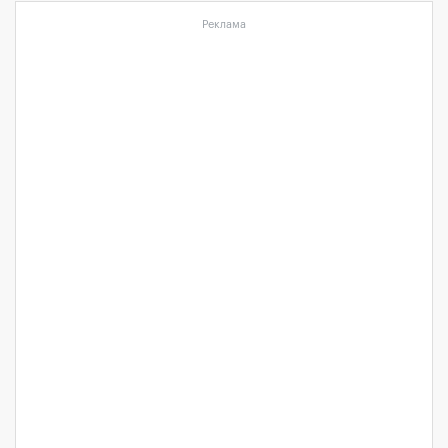
Реклама