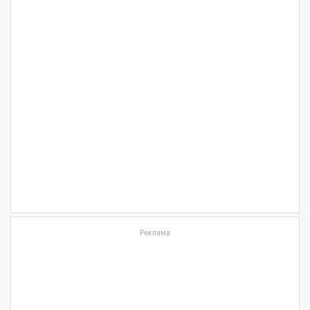
Реклама