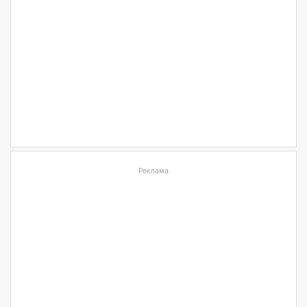
Реклама