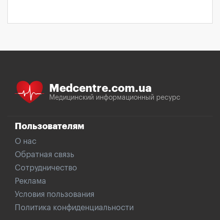
Medcentre.com.ua
Медицинский информационный ресурс
Пользователям
О нас
Обратная связь
Сотрудничество
Реклама
Условия пользования
Политика конфиденциальности