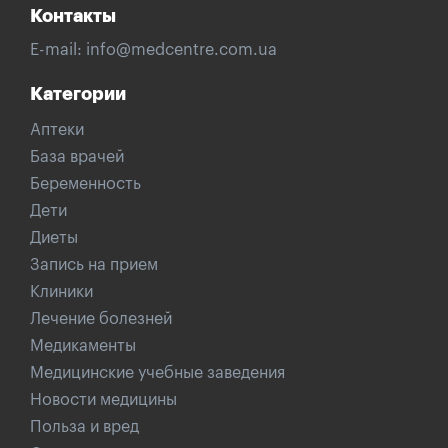
Контакты
E-mail:
info@medcentre.com.ua
Категории
Аптеки
База врачей
Беременность
Дети
Диеты
Запись на прием
Клиники
Лечение болезней
Медикаменты
Медицинские учебные заведения
Новости медицины
Польза и вред