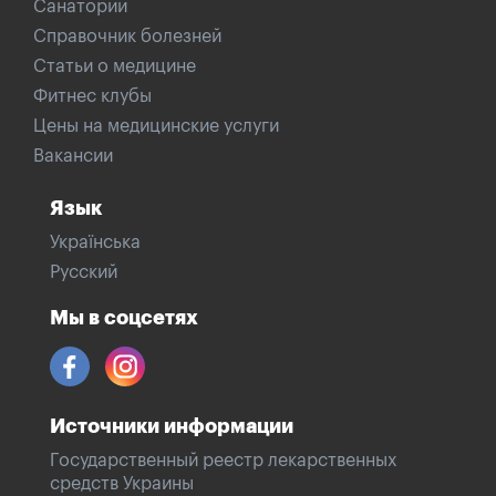
Санатории
Справочник болезней
Статьи о медицине
Фитнес клубы
Цены на медицинские услуги
Вакансии
Язык
Українська
Русский
Мы в соцсетях
Источники информации
Государственный реестр лекарственных
средств Украины