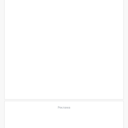
Реклама