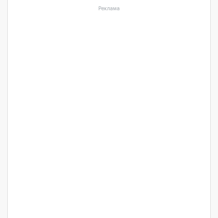
Реклама