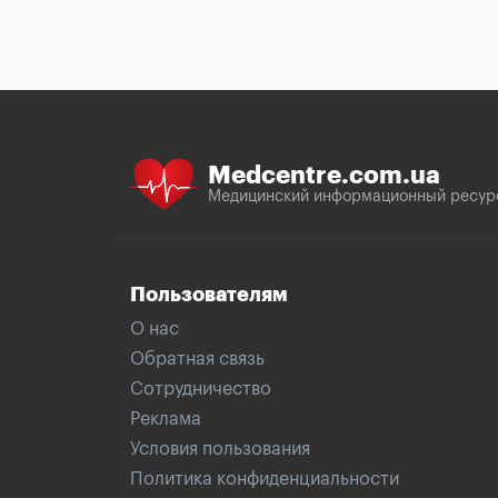
Medcentre.com.ua
Медицинский информационный ресур
Пользователям
О нас
Обратная связь
Сотрудничество
Реклама
Условия пользования
Политика конфиденциальности