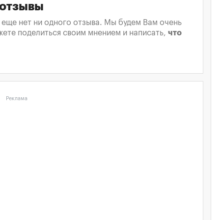
 отзывы
а еще нет ни одного отзыва. Мы будем Вам очень
жете поделиться своим мнением и написать,
что
Реклама