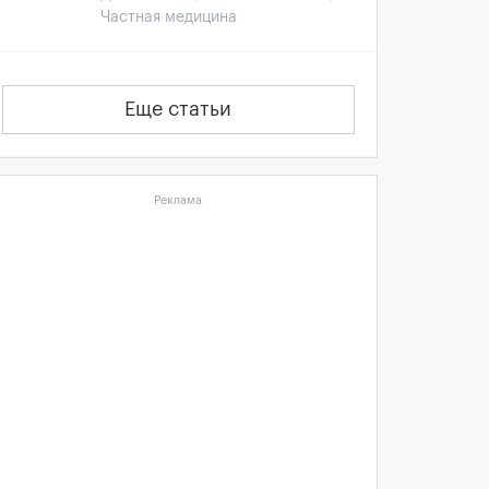
Частная медицина
Еще статьи
Реклама