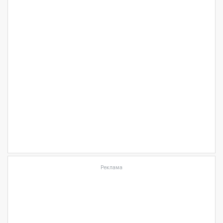
Реклама