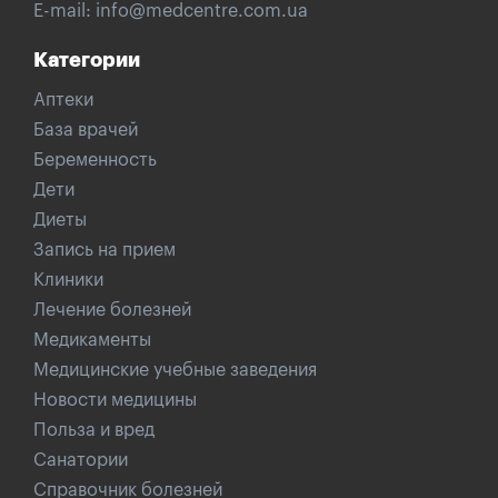
E-mail:
info@medcentre.com.ua
Категории
Аптеки
База врачей
Беременность
Дети
Диеты
Запись на прием
Клиники
Лечение болезней
Медикаменты
Медицинские учебные заведения
Новости медицины
Польза и вред
Санатории
Справочник болезней