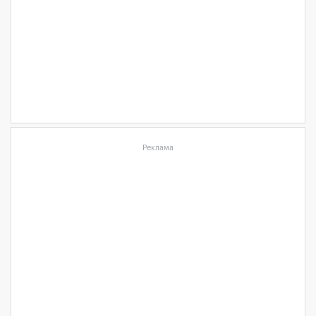
Реклама