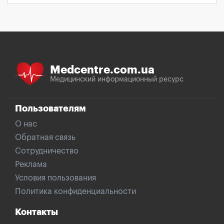
Medcentre.com.ua
Медицинский информационный ресурс
Пользователям
О нас
Обратная связь
Сотрудничество
Реклама
Условия пользования
Политика конфиденциальности
Контакты