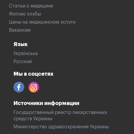
Статьи о медицине
Фитнес клубы
Цены на медицинские услуги
Вакансии
Язык
Українська
Русский
Мы в соцсетях
Источники информации
Государственный реестр лекарственных
средств Украины
Министерство здравоохранения Украины