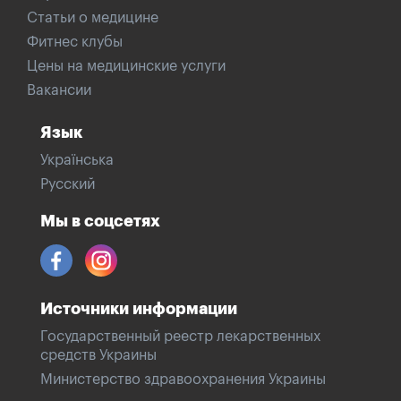
Статьи о медицине
Фитнес клубы
Цены на медицинские услуги
Вакансии
Язык
Українська
Русский
Мы в соцсетях
Источники информации
Государственный реестр лекарственных
средств Украины
Министерство здравоохранения Украины