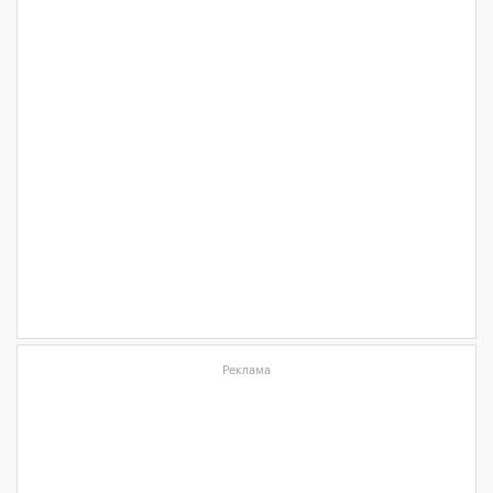
Реклама