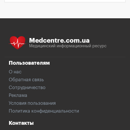
Medcentre.com.ua
Медицинский информационный ресурс
Пользователям
О нас
Обратная связь
Сотрудничество
Реклама
Условия пользования
Политика конфиденциальности
Контакты