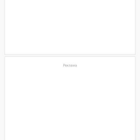
Реклама