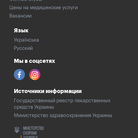
Цены на медицинские услуги
Вакансии
Язык
Українська
Русский
Мы в соцсетях
Источники информации
Государственный реестр лекарственных
средств Украины
Министерство здравоохранения Украины