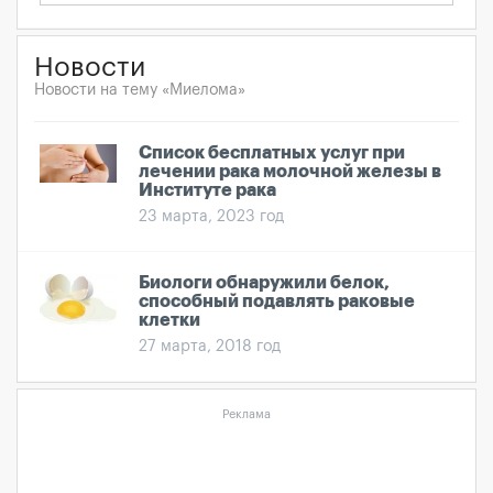
Новости
Новости на тему «Миелома»
Список бесплатных услуг при
лечении рака молочной железы в
Институте рака
23 марта, 2023 год
Биологи обнаружили белок,
способный подавлять раковые
клетки
27 марта, 2018 год
Реклама