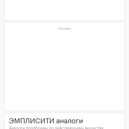
Реклама
ЭМПЛИСИТИ аналоги
Аналоги подобраны по действующему веществу,