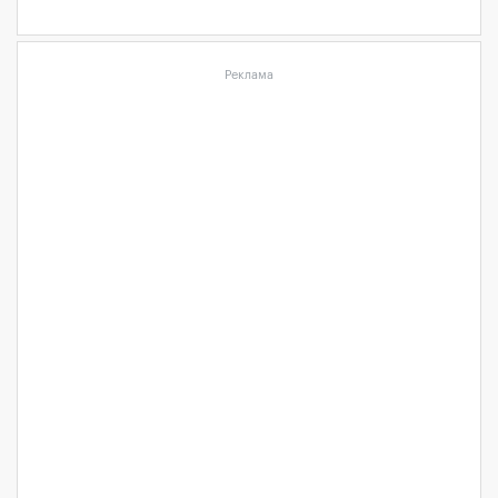
Реклама