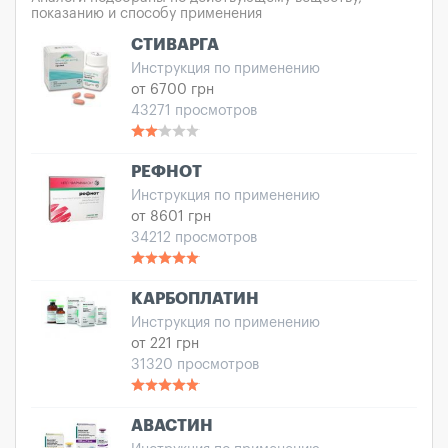
показанию и способу применения
СТИВАРГА
Инструкция по применению
от 6700 грн
43271 просмотров
РЕФНОТ
Инструкция по применению
от 8601 грн
34212 просмотров
КАРБОПЛАТИН
Инструкция по применению
от 221 грн
31320 просмотров
АВАСТИН