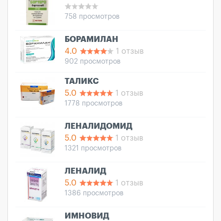
758 просмотров
БОРАМИЛАН
4.0
1 отзыв
902 просмотров
ТАЛИКС
5.0
1 отзыв
1778 просмотров
ЛЕНАЛИДОМИД
5.0
1 отзыв
1321 просмотров
ЛЕНАЛИД
5.0
1 отзыв
1386 просмотров
ИМНОВИД