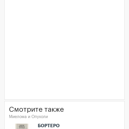
Смотрите также
Миелома и Опухоли
БОРТЕРО