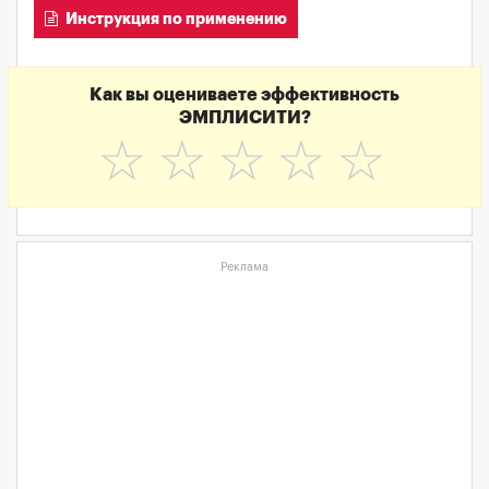
Инструкция по применению
Как вы оцениваете эффективность
ЭМПЛИСИТИ?
☆
☆
☆
☆
☆
Реклама