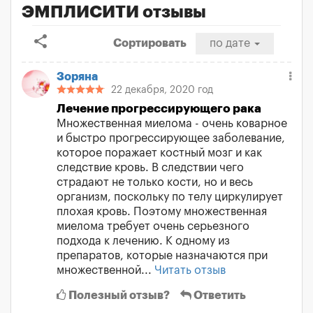
ЭМПЛИСИТИ отзывы
share
Сортировать
по дате
Зоряна
22 декабря, 2020 год
Лечение прогрессирующего рака
Множественная миелома - очень коварное
и быстро прогрессирующее заболевание,
которое поражает костный мозг и как
следствие кровь. В следствии чего
страдают не только кости, но и весь
организм, поскольку по телу циркулирует
плохая кровь. Поэтому множественная
миелома требует очень серьезного
подхода к лечению. К одному из
препаратов, которые назначаются при
множественной...
Читать отзыв
Полезный отзыв?
Ответить