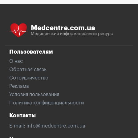
Medcentre.com.ua
Медицинский информационный ресурс
Пользователям
О нас
Обратная связь
Сотрудничество
Реклама
Условия пользования
Политика конфиденциальности
Контакты
E-mail:
info@medcentre.com.ua