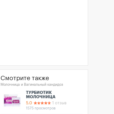
Смотрите также
Молочница и Вагинальный кандидоз
ТУРБИОТИК
МОЛОЧНИЦА
5.0
1 отзыв
1575 просмотров