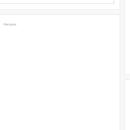
Реклама