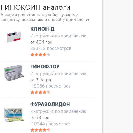
ГИНОКСИН аналоги
Аналоги подобраны по действующему
веществу, показанию и способу применения
КЛИОН-Д
Инструкция по применению
от 404 грн
333273 просмотров
ГИНОФЛОР
Инструкция по применению
от 225 грн
119066 просмотров
ФУРАЗОЛИДОН
Инструкция по применению
от 43 грн
110344 просмотров