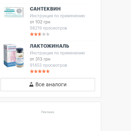
САНТЕКВИН
Инструкция по применению
от 102 грн
98219 просмотров
ЛАКТОЖИНАЛЬ
Инструкция по применению
от 313 грн
91453 просмотров
Все аналоги
Реклама