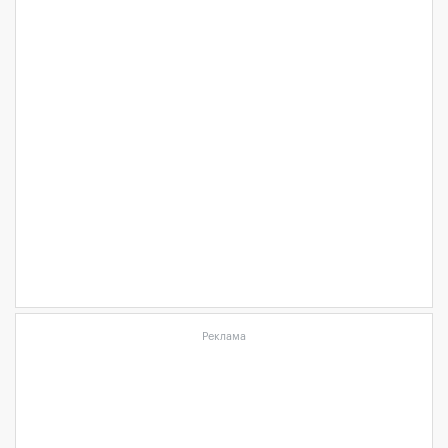
Реклама