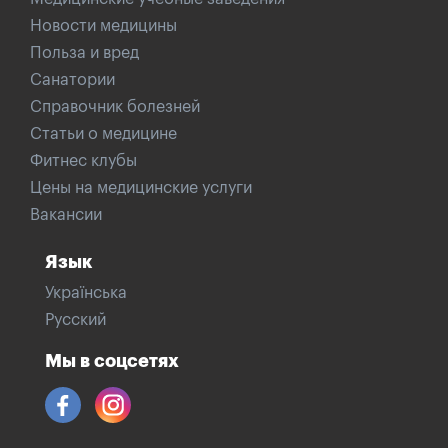
Новости медицины
Польза и вред
Санатории
Справочник болезней
Статьи о медицине
Фитнес клубы
Цены на медицинские услуги
Вакансии
Язык
Українська
Русский
Мы в соцсетях