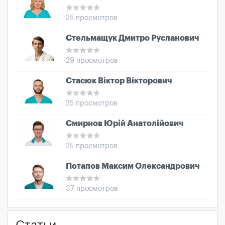
25 просмотров
Стельмащук Дмитро Русланович
29 просмотров
Стасюк Віктор Вікторович
25 просмотров
Смирнов Юрій Анатолійович
25 просмотров
Потапов Максим Олександрович
37 просмотров