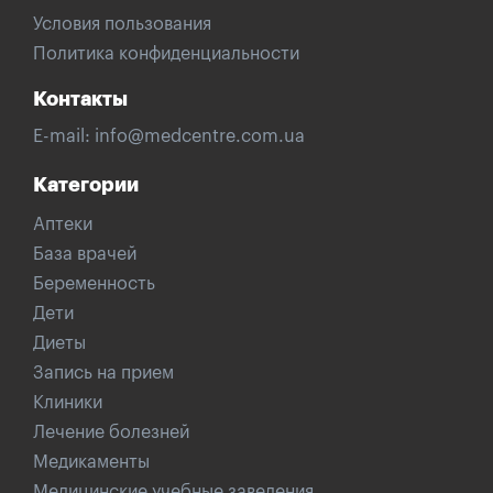
Условия пользования
Политика конфиденциальности
Контакты
E-mail:
info@medcentre.com.ua
Категории
Аптеки
База врачей
Беременность
Дети
Диеты
Запись на прием
Клиники
Лечение болезней
Медикаменты
Медицинские учебные заведения