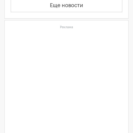
Еще новости
Реклама