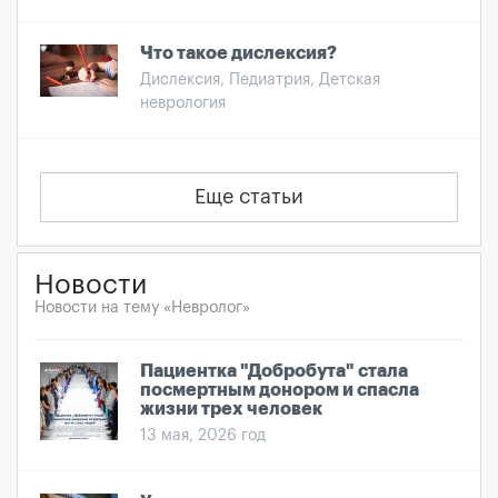
Что такое дислексия?
Дислексия, Педиатрия, Детская
неврология
Еще статьи
Новости
Новости на тему «Невролог»
Пациентка "Добробута" стала
посмертным донором и спасла
жизни трех человек
13 мая, 2026 год