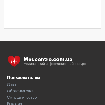
Medcentre.com.ua
Медицинский информационный ресурс
Пользователям
О нас
Обратная связь
Сотрудничество
Реклама