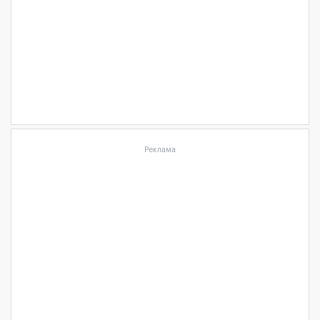
Реклама