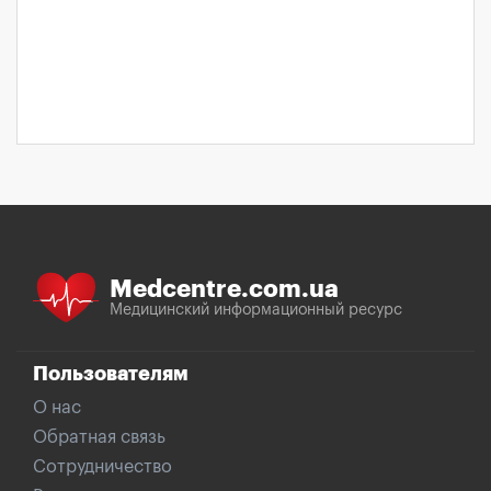
Medcentre.com.ua
Медицинский информационный ресурс
Пользователям
О нас
Обратная связь
Сотрудничество