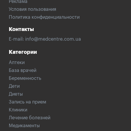
Реклама
Условия пользования
Политика конфиденциальности
Контакты
E-mail:
info@medcentre.com.ua
Категории
Аптеки
База врачей
Беременность
Дети
Диеты
Запись на прием
Клиники
Лечение болезней
Медикаменты