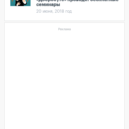
семинары
20 июня, 2018 год
Реклама