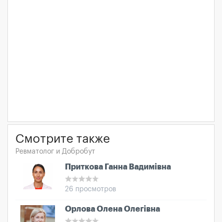
Смотрите также
Ревматолог и Добробут
Приткова Ганна Вадимівна
26 просмотров
Орлова Олена Олегівна