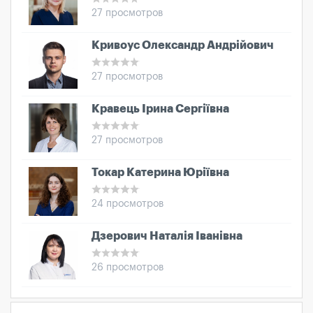
27 просмотров
Кривоус Олександр Андрійович
27 просмотров
Кравець Ірина Сергіївна
27 просмотров
Токар Катерина Юріївна
24 просмотров
Дзерович Наталія Іванівна
26 просмотров