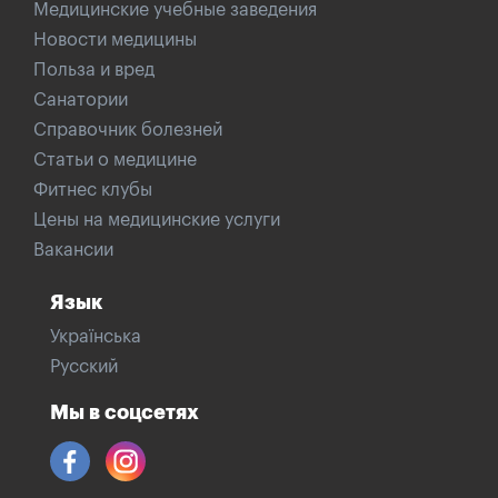
Медицинские учебные заведения
Новости медицины
Польза и вред
Санатории
Справочник болезней
Статьи о медицине
Фитнес клубы
Цены на медицинские услуги
Вакансии
Язык
Українська
Русский
Мы в соцсетях