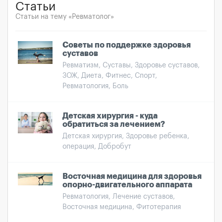
Статьи
Статьи на тему «Ревматолог»
Советы по поддержке здоровья
суставов
Ревматизм, Суставы, Здоровье суставов,
ЗОЖ, Диета, Фитнес, Спорт,
Ревматология, Боль
Детская хирургия - куда
обратиться за лечением?
Детская хирургия, Здоровье ребенка,
операция, Добробут
Восточная медицина для здоровья
опорно-двигательного аппарата
Ревматология, Лечение суставов,
Восточная медицина, Фитотерапия