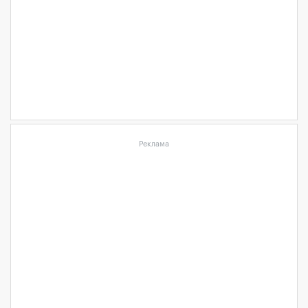
Реклама