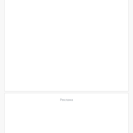
Реклама