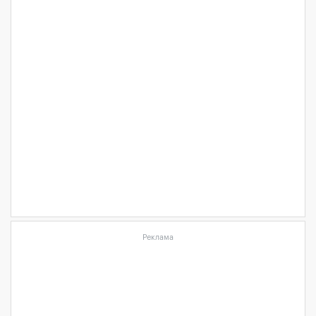
Реклама