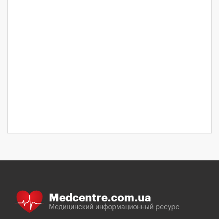
Medcentre.com.ua
Медицинский информационный ресурс