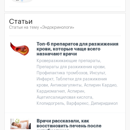
Статьи
Статьи на тему «Эндокринологи»
Топ-6 препаратов для разжижения
крови, которые чаще всего
назначают врачи
Кроверазжижающие препараты,
Препараты для разжижения крови,
Профилактика тромбозов, Инсульт,
Инфаркт, Таблетки для разжижения
крови, Антикоагулянты, Аспирин Кардио,
Кардиомагнил, Аспирин,
Ацетилсалициловая кислота,
Клопидогрель, Варфарекс, Дипиридамол
Врачи рассказали, как
восстановить печень после