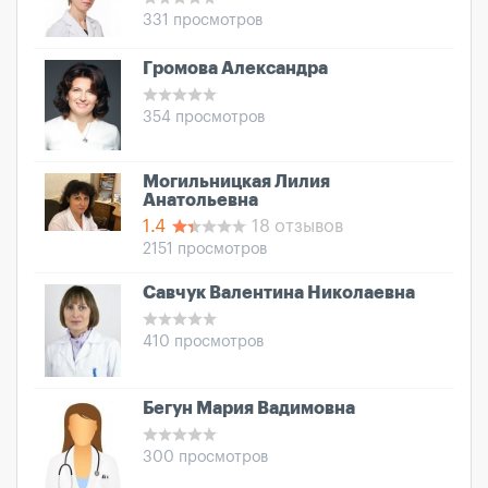
331 просмотров
Громова Александра
354 просмотров
Могильницкая Лилия
Анатольевна
1.4
18 отзывов
2151 просмотров
Савчук Валентина Николаевна
410 просмотров
Бегун Мария Вадимовна
300 просмотров