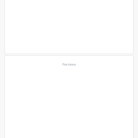
Реклама