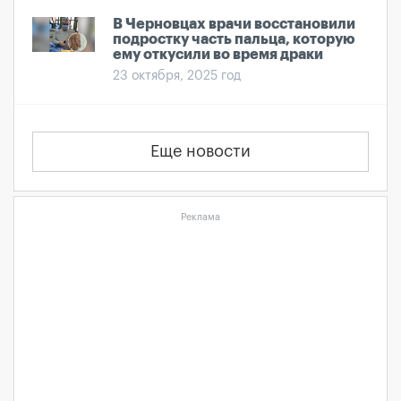
В Черновцах врачи восстановили
подростку часть пальца, которую
ему откусили во время драки
23 октября, 2025 год
Еще новости
Реклама