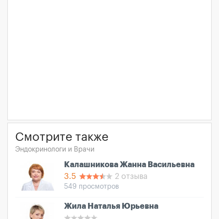
Смотрите также
Эндокринологи и Врачи
Калашникова Жанна Васильевна
3.5
2 отзыва
549 просмотров
Жила Наталья Юрьевна