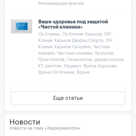
Рекомендации врачей
Ваше здоровье под защитой
«Чистой клиники»
Он Клиник, Он Клиник Харьков, ОН
Клиник Харьков Дворец Спорта, ОН
Клиник Харьков Гагарина, Частная
клиника, Частные клиники, Урология,
Проктология, Гинекология, дерматология,
КТ, рентген, Пациент, Врачи Харькова,
Врачи ОН Клиник, Врачи
Еще статьи
Новости
Новости на тему «Эндокринологи»