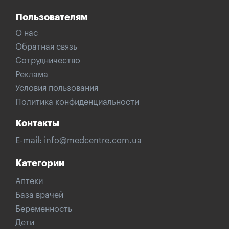
Пользователям
О нас
Обратная связь
Сотрудничество
Реклама
Условия пользования
Политика конфиденциальности
Контакты
E-mail:
info@medcentre.com.ua
Категории
Аптеки
База врачей
Беременность
Дети