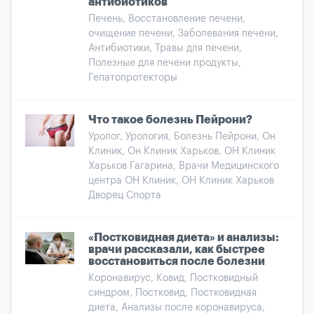
антибиотиков
Печень, Восстановление печени,
очищение печени, Заболевания печени,
Антибиотики, Травы для печени,
Полезные для печени продукты,
Гепатопротекторы
Что такое болезнь Пейрони?
Уролог, Урология, Болезнь Пейрони, Он
Клиник, Он Клиник Харьков, ОН Клиник
Харьков Гагарина, Врачи Медицинского
центра ОН Клиник, ОН Клиник Харьков
Дворец Спорта
«Постковидная диета» и анализы:
врачи рассказали, как быстрее
восстановиться после болезни
Коронавирус, Ковид, Постковидный
синдром, Постковид, Постковидная
диета, Анализы после коронавируса,