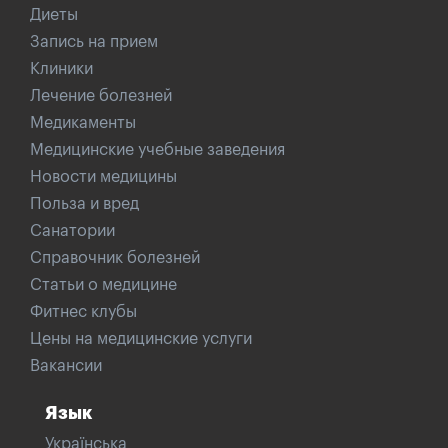
Диеты
Запись на прием
Клиники
Лечение болезней
Медикаменты
Медицинские учебные заведения
Новости медицины
Польза и вред
Санатории
Справочник болезней
Статьи о медицине
Фитнес клубы
Цены на медицинские услуги
Вакансии
Язык
Українська