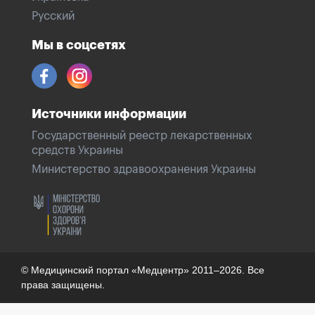
Русский
Мы в соцсетях
Источники информации
Государственный реестр лекарственных
средств Украины
Министерство здравоохранения Украины
© Медицинский портал «Медцентр» 2011–2026. Все
права защищены.