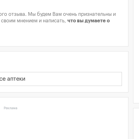
го отзыва. Мы будем Вам очень признательны и
 своим мнением и написать,
что вы думаете о
се аптеки
Реклама