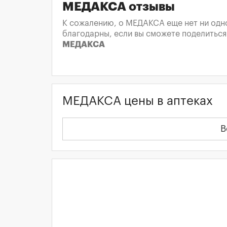
МЕДАКСА отзывы
К сожалению, о МЕДАКСА еще нет ни одно
благодарны, если вы сможете поделиться
МЕДАКСА
МЕДАКСА цены в аптеках
В