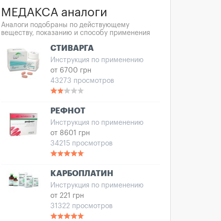
МЕДАКСА аналоги
Аналоги подобраны по действующему
веществу, показанию и способу применения
СТИВАРГА
Инструкция по применению
от 6700 грн
43273 просмотров
РЕФНОТ
Инструкция по применению
от 8601 грн
34215 просмотров
КАРБОПЛАТИН
Инструкция по применению
от 221 грн
31322 просмотров