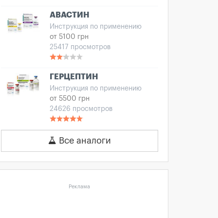
АВАСТИН
Инструкция по применению
от 5100 грн
25417 просмотров
ГЕРЦЕПТИН
Инструкция по применению
от 5500 грн
24626 просмотров
Все аналоги
Реклама