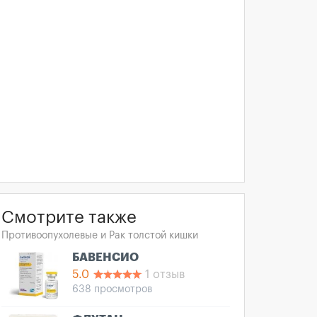
Смотрите также
Противоопухолевые и Рак толстой кишки
БАВЕНСИО
5.0
1 отзыв
638 просмотров