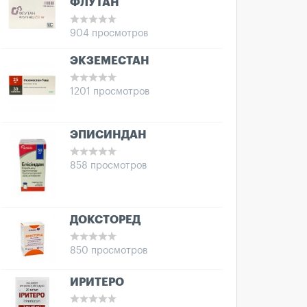
ФЛУТАН
904 просмотров
ЭКЗЕМЕСТАН
1201 просмотров
ЭПИСИНДАН
858 просмотров
ДОКСТОРЕД
850 просмотров
ИРИТЕРО