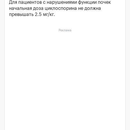
Для пациентов с нарушениями функции почек
начальная доза циклоспорина не должна
превышать 2.5 мг/кг.
Реклама