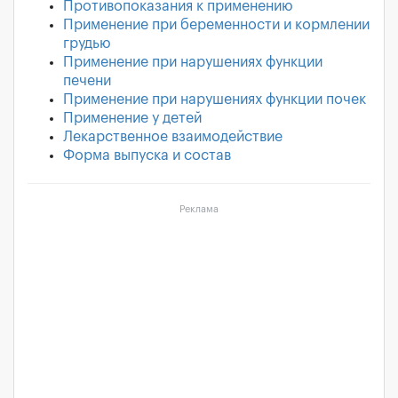
Противопоказания к применению
Применение при беременности и кормлении
грудью
Применение при нарушениях функции
печени
Применение при нарушениях функции почек
Применение у детей
Лекарственное взаимодействие
Форма выпуска и состав
Реклама