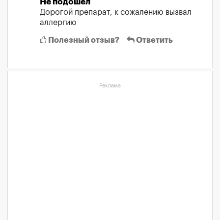
Не подошел
Дорогой препарат, к сожалению вызвал
аллергию
Полезный отзыв?
Ответить
Реклама