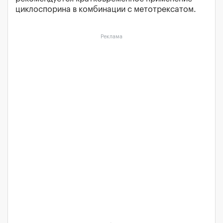
циклоспорина в комбинации с метотрексатом.
Реклама