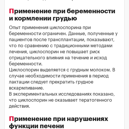
Применение при беременности
и кормлении грудью
Опыт применения циклоспорина при
беременности ограничен. Данные, полученные у
пациентов после трансплантации, показывают,
что по сравнению с традиционными методами
лечения, циклоспорин не повышает риск
отрицательного влияния на течение и исход
беременности.
Циклоспорин выделяется с грудным молоком. В
случае необходимости применения в период
лактации следует прекратить грудное
вскармливание.
В экспериментальных исследованиях показано,
что циклоспорин не оказывает тератогенного
действия.
Применение при нарушениях
функции печени