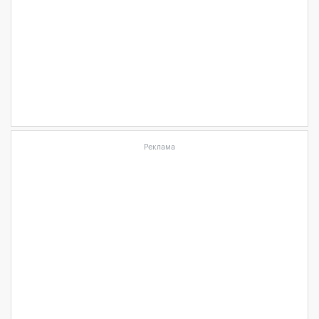
Реклама