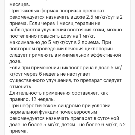
месяцев.
При тяжелых формах псориаза препарат
рекомендуется назначать в дозе 2.5 мг/кг/сут в 2
приема. Если через 1 месяц терапии не
наблюдается улучшения состояния кожи, можно
постепенно повысить дозу на 1 мг/кг,
максимально до 5 мг/кг/сут в 2 приема. При
повторном проведении лечения циклопорин
следует применять в минимальной эффективной
дозе.
Если при применении циклоспорина в дозе 5 мг/
кг/сут через 6 недель не наступает
существенного улучшения, то препарат следует
отменить.
Длительность применения составляет, как
правило, 12 недель.
При нефротическом синдроме при условии
нормальной функции почек взрослым
рекомендуется назначать препарат в суточной
дозе не более 5 мг/кг, детям - не более 6 мг/кг, в 2
приема.