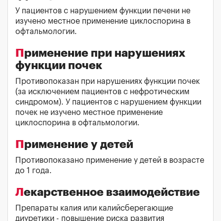
У пациентов с нарушением функции печени не
изучено местное применение циклоспорина в
офтальмологии.
Применение при нарушениях
функции почек
Противопоказан при нарушениях функции почек
(за исключением пациентов с нефротическим
синдромом). У пациентов с нарушением функции
почек не изучено местное применение
циклоспорина в офтальмологии.
Применение у детей
Противопоказано применение у детей в возрасте
до 1 года.
Лекарственное взаимодействие
Препараты калия или калийсберегающие
диуретики - повышение риска развития