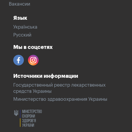
Вакансии
Язык
Українська
Русский
Мы в соцсетях
Источники информации
Государственный реестр лекарственных
средств Украины
Министерство здравоохранения Украины