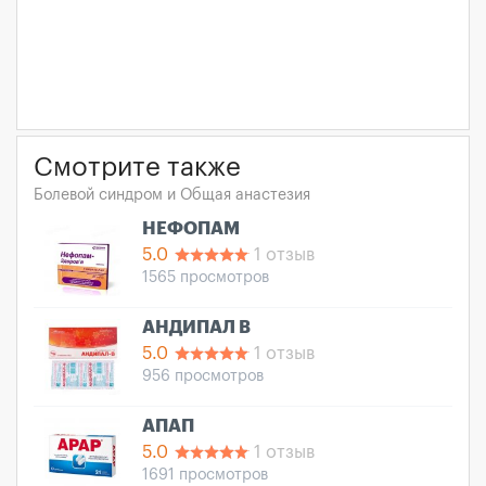
Смотрите также
Болевой синдром и Общая анастезия
НЕФОПАМ
5.0
1 отзыв
1565 просмотров
АНДИПАЛ В
5.0
1 отзыв
956 просмотров
АПАП
5.0
1 отзыв
1691 просмотров