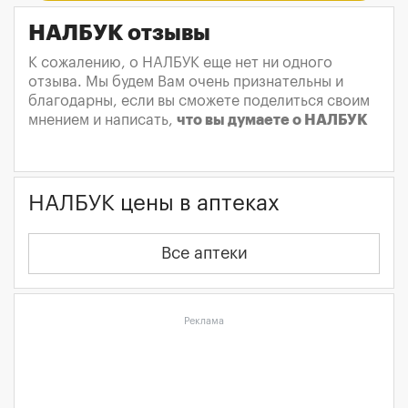
НАЛБУК отзывы
К сожалению, о НАЛБУК еще нет ни одного
отзыва. Мы будем Вам очень признательны и
благодарны, если вы сможете поделиться своим
мнением и написать,
что вы думаете о НАЛБУК
НАЛБУК цены в аптеках
Все аптеки
Реклама