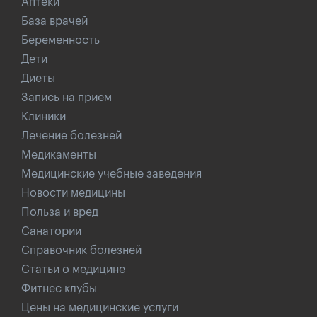
Аптеки
База врачей
Беременность
Дети
Диеты
Запись на прием
Клиники
Лечение болезней
Медикаменты
Медицинские учебные заведения
Новости медицины
Польза и вред
Санатории
Справочник болезней
Статьи о медицине
Фитнес клубы
Цены на медицинские услуги