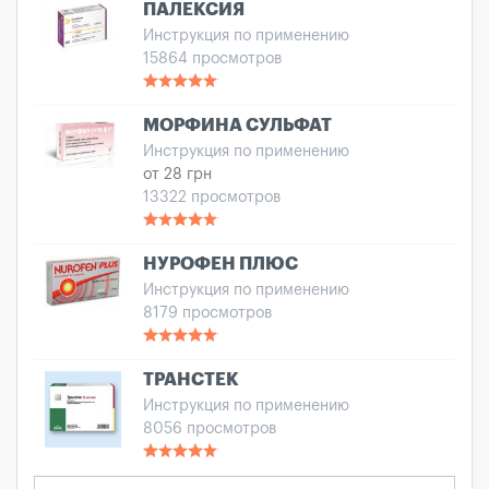
ПАЛЕКСИЯ
Инструкция по применению
15864 просмотров
МОРФИНА СУЛЬФАТ
Инструкция по применению
от 28 грн
13322 просмотров
НУРОФЕН ПЛЮС
Инструкция по применению
8179 просмотров
ТРАНСТЕК
Инструкция по применению
8056 просмотров