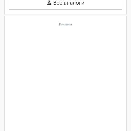
Все аналоги
Реклама