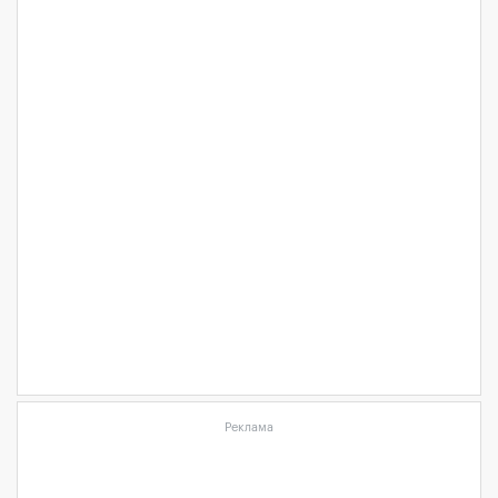
Реклама