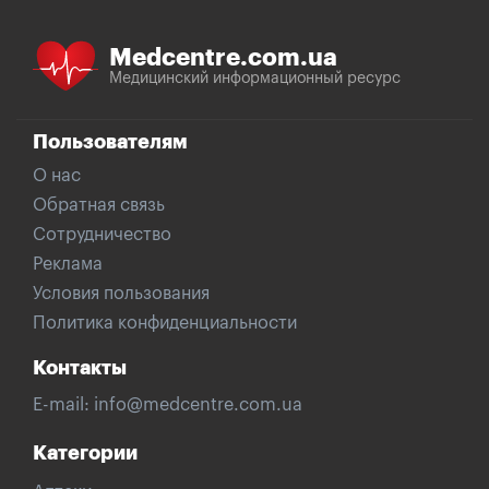
Medcentre.com.ua
Медицинский информационный ресурс
Пользователям
О нас
Обратная связь
Сотрудничество
Реклама
Условия пользования
Политика конфиденциальности
Контакты
E-mail:
info@medcentre.com.ua
Категории