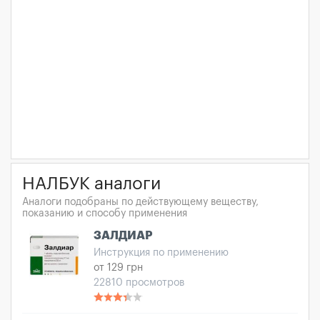
НАЛБУК аналоги
Аналоги подобраны по действующему веществу,
показанию и способу применения
ЗАЛДИАР
Инструкция по применению
от 129 грн
22810 просмотров