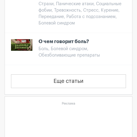
Страхи, Панические атаки, Социальные
фобии, Тревожность, Стресс, Курение,
Переедание, Работа с подсознанием,
Болевой синдром
О чем говорит боль?
Боль, Болевой синдром,
Обезболивающие препараты
Еще статьи
Реклама