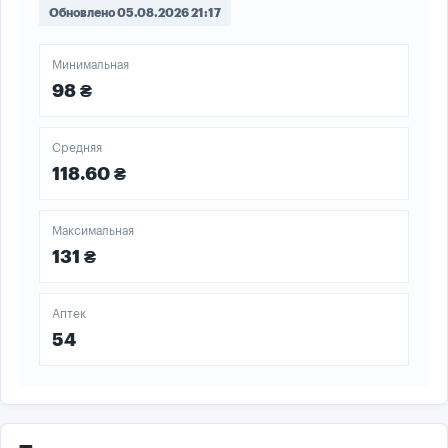
Обновлено 05.08.2026 21:17
Минимальная
98 ₴
Средняя
118.60 ₴
Максимальная
131 ₴
Аптек
54