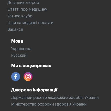
Довідник хвороб
Статті про медицину
Фітнес клуби
Ціни на медичні послуги
Вакансії
Мова
Українська
Русский
Ми в соцмережах
Джерела інформації
Державний реєстр лікарських засобів України
Міністерство охорони здоров'я України