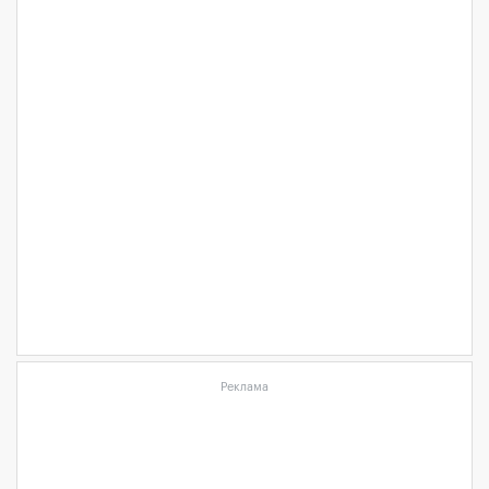
Реклама