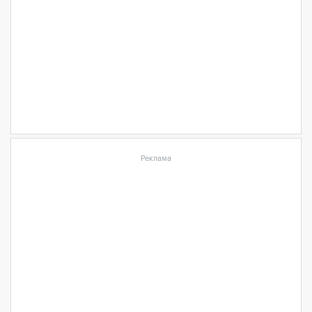
Реклама