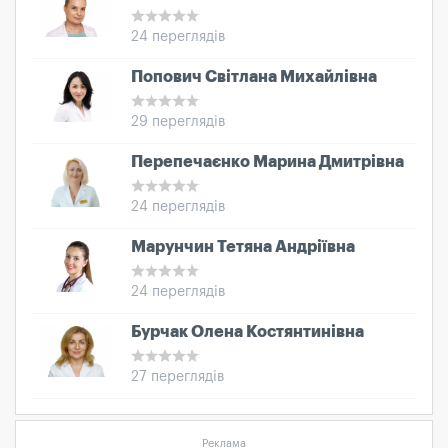
24 переглядів
Попович Світлана Михайлівна
29 переглядів
Перепечаєнко Марина Дмитрівна
24 переглядів
Марунчин Тетяна Андріївна
24 переглядів
Бурчак Олена Костянтинівна
27 переглядів
Реклама