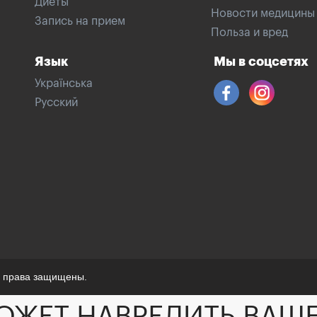
Диеты
Новости медицины
Запись на прием
Польза и вред
Язык
Мы в соцсетях
Українська
Русский
е права защищены.
ОЖЕТ НАВРЕДИТЬ ВАШ