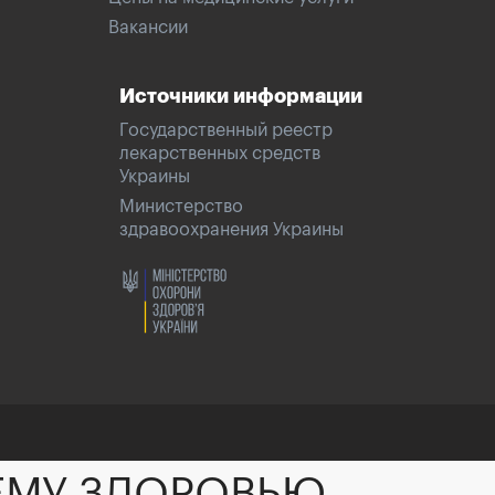
Вакансии
Источники информации
Государственный реестр
лекарственных средств
Украины
Министерство
здравоохранения Украины
ЕМУ ЗДОРОВЬЮ