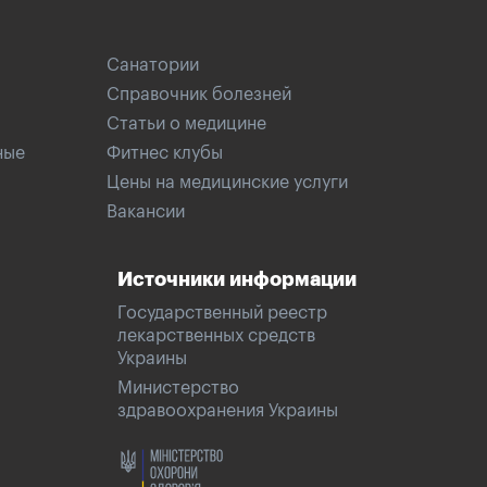
Санатории
Справочник болезней
Статьи о медицине
ные
Фитнес клубы
Цены на медицинские услуги
Вакансии
Источники информации
Государственный реестр
лекарственных средств
Украины
Министерство
здравоохранения Украины