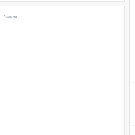
Реклама