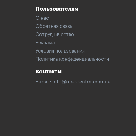
Пользователям
О нас
Обратная связь
Сотрудничество
Реклама
Условия пользования
Политика конфиденциальности
Контакты
E-mail:
info@medcentre.com.ua