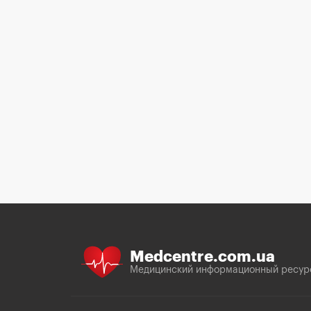
Medcentre.com.ua
Медицинский информационный ресур