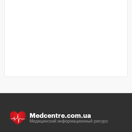
Medcentre.com.ua
Медицинский информационный ресурс