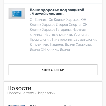
Ваше здоровье под защитой
«Чистой клиники»
Он Клиник, Он Клиник Харьков, ОН
Клиник Харьков Дворец Спорта, ОН
Клиник Харьков Гагарина, Частная
клиника, Частные клиники, Урология,
Проктология, Гинекология, дерматология,
КТ, рентген, Пациент, Врачи Харькова,
Врачи ОН Клиник, Врачи
Еще статьи
Новости
Новости на тему «Неврологи»