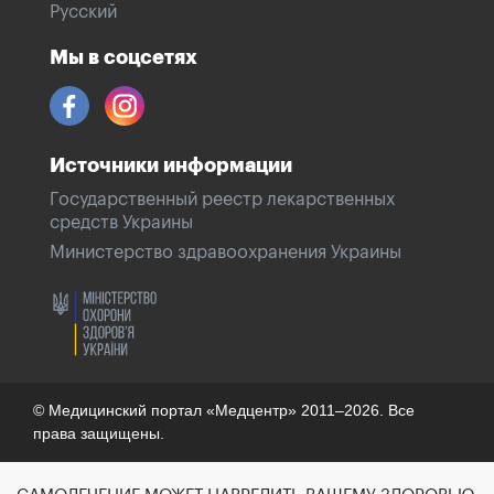
Русский
Мы в соцсетях
Источники информации
Государственный реестр лекарственных
средств Украины
Министерство здравоохранения Украины
© Медицинский портал «Медцентр» 2011–2026. Все
права защищены.