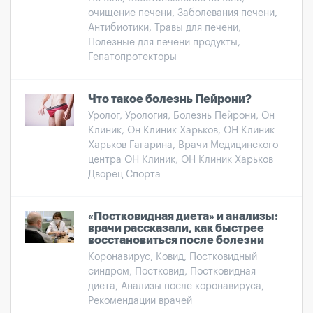
очищение печени, Заболевания печени,
Антибиотики, Травы для печени,
Полезные для печени продукты,
Гепатопротекторы
Что такое болезнь Пейрони?
Уролог, Урология, Болезнь Пейрони, Он
Клиник, Он Клиник Харьков, ОН Клиник
Харьков Гагарина, Врачи Медицинского
центра ОН Клиник, ОН Клиник Харьков
Дворец Спорта
«Постковидная диета» и анализы:
врачи рассказали, как быстрее
восстановиться после болезни
Коронавирус, Ковид, Постковидный
синдром, Постковид, Постковидная
диета, Анализы после коронавируса,
Рекомендации врачей