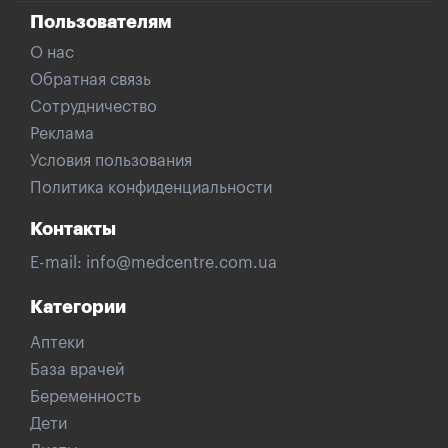
Пользователям
О нас
Обратная связь
Сотрудничество
Реклама
Условия пользования
Политика конфиденциальности
Контакты
E-mail:
info@medcentre.com.ua
Категории
Аптеки
База врачей
Беременность
Дети