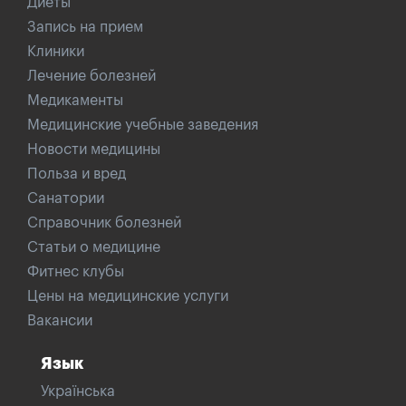
Диеты
Запись на прием
Клиники
Лечение болезней
Медикаменты
Медицинские учебные заведения
Новости медицины
Польза и вред
Санатории
Справочник болезней
Статьи о медицине
Фитнес клубы
Цены на медицинские услуги
Вакансии
Язык
Українська