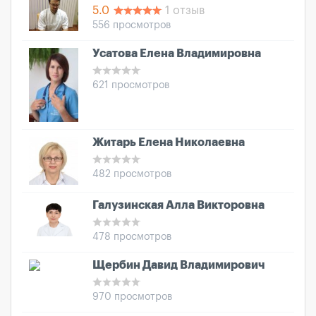
5.0
1 отзыв
556 просмотров
Усатова Елена Владимировна
621 просмотров
Житарь Елена Николаевна
482 просмотров
Галузинская Алла Викторовна
478 просмотров
Щербин Давид Владимирович
970 просмотров