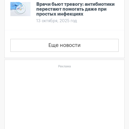
Врачи бьют тревогу: антибиотики
перестают помогать даже при
простых инфекциях
13 октября, 2025 год
Еще новости
Реклама