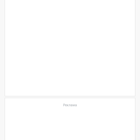
Реклама