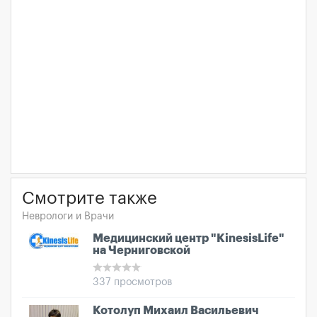
Смотрите также
Неврологи и Врачи
Медицинский центр "KinesisLife"
на Черниговской
337 просмотров
Котолуп Михаил Васильевич