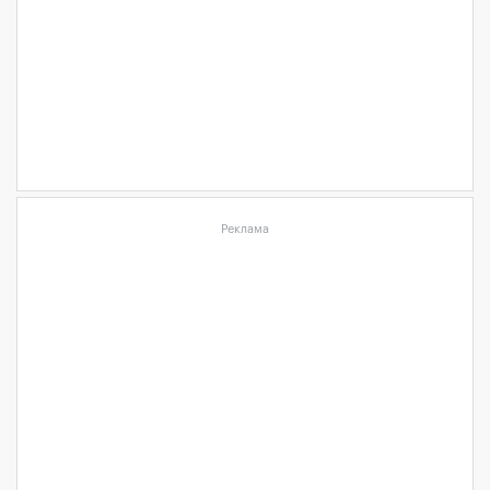
Реклама