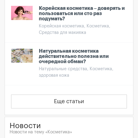
Корейская косметика – доверять и
пользоваться или сто раз
подумать?
Корейская косметика, Косметика,
Средства для макияжа
Натуральная косметика
действительно полезна или
очередной обман?
Натуральные средства, Косметика,
здоровая кожа
Еще статьи
Новости
Новости на тему «Косметика»