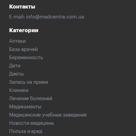
Контакты
E-mail:
info@medcentre.com.ua
Категории
Аптеки
База врачей
Беременность
Дети
Диеты
Запись на прием
Клиники
Лечение болезней
Медикаменты
Медицинские учебные заведения
Новости медицины
Польза и вред