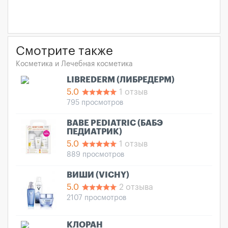
Смотрите также
Косметика и Лечебная косметика
LIBREDERM (ЛИБРЕДЕРМ)
5.0
1 отзыв
795 просмотров
BABE PEDIATRIC (БАБЭ
ПЕДИАТРИК)
5.0
1 отзыв
889 просмотров
ВИШИ (VICHY)
5.0
2 отзыва
2107 просмотров
КЛОРАН