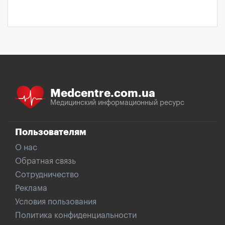
Medcentre.com.ua
Медицинский информационный ресурс
Пользователям
О нас
Обратная связь
Сотрудничество
Реклама
Условия пользования
Политика конфиденциальности