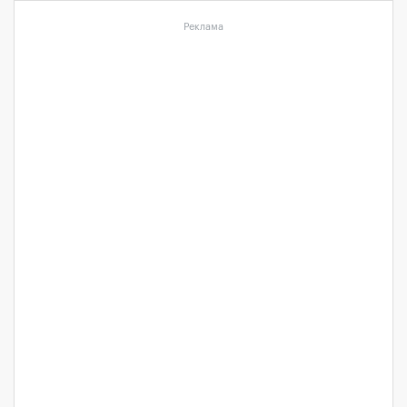
Реклама