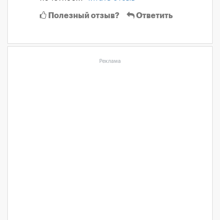
Полезный отзыв?
Ответить
Реклама