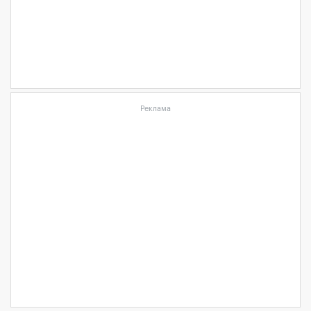
Реклама