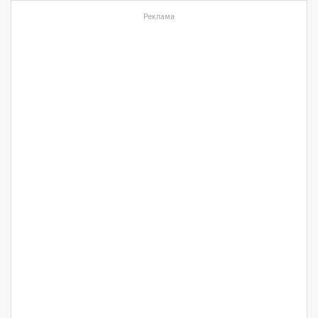
Реклама