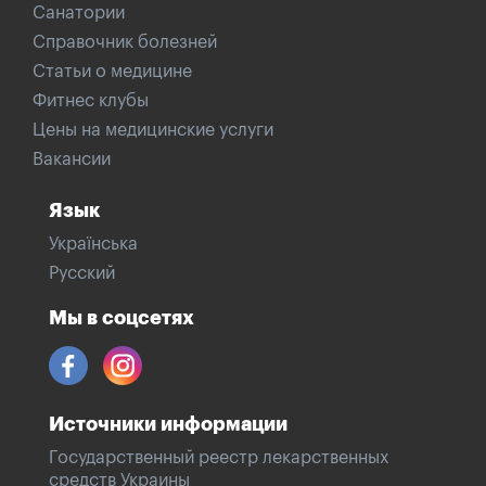
Санатории
Справочник болезней
Статьи о медицине
Фитнес клубы
Цены на медицинские услуги
Вакансии
Язык
Українська
Русский
Мы в соцсетях
Источники информации
Государственный реестр лекарственных
средств Украины