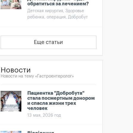
обратиться за лечением?
Детская хирургия, Здоровье
ребенка, операция, Добробут
Еще статьи
Новости
Новости на тему «Гастроентеролог»
Пациентка "Добробута"
стала посмертным донором
и спасла жизни трех
человек
13 мая, 2026 год