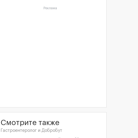
Реклама
Смотрите также
Гастроентеролог и Добробут