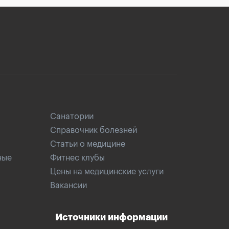
Санатории
Справочник болезней
Статьи о медицине
ные
Фитнес клубы
Цены на медицинские услуги
Вакансии
Источники информации