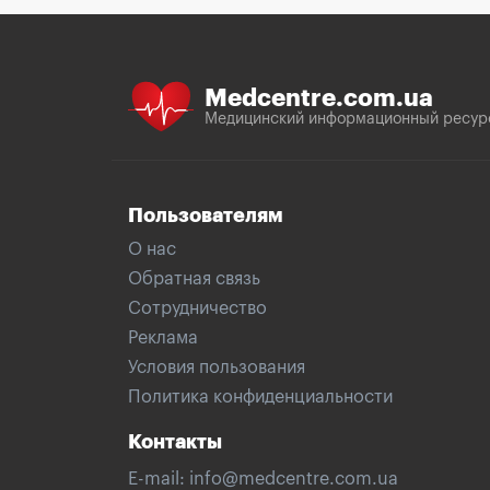
Medcentre.com.ua
Медицинский информационный ресур
Пользователям
О нас
Обратная связь
Сотрудничество
Реклама
Условия пользования
Политика конфиденциальности
Контакты
E-mail:
info@medcentre.com.ua