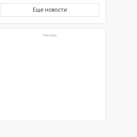
Еще новости
Реклама