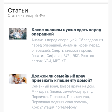
Статьи
Статьи на тему «ВИЧ»
Какие анализы нужно сдать перед
операцией
Анализы перед операцией, Обследования
перед операцией, Анализы крови перед
операцией, Свертываемость крови,
Гепатит, Сифилис, ВИЧ, ЭКГ, Рентген
легких, УЗИ, МРТ, КТ
Должен ли семейный врач
приезжать к пациенту домой?
Семейный врач, Вызов врача на дом,
Минздрав, Звонок семейному врачу,
Первичка, Терапевт, Поликлиника,
Первичная медицинская помощь,
Консультация по телефону