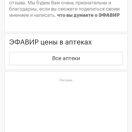
отзыва. Мы будем Вам очень признательны и
благодарны, если вы сможете поделиться своим
мнением и написать,
что вы думаете о ЭФАВИР
ЭФАВИР цены в аптеках
Все аптеки
Реклама