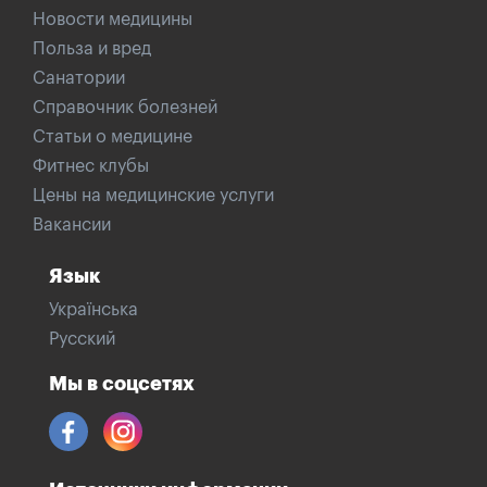
Новости медицины
Польза и вред
Санатории
Справочник болезней
Статьи о медицине
Фитнес клубы
Цены на медицинские услуги
Вакансии
Язык
Українська
Русский
Мы в соцсетях