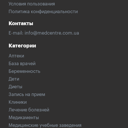
Условия пользования
Политика конфиденциальности
Контакты
E-mail:
info@medcentre.com.ua
Категории
Аптеки
База врачей
Беременность
Дети
Диеты
Запись на прием
Клиники
Лечение болезней
Медикаменты
Медицинские учебные заведения