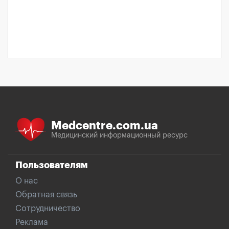
Medcentre.com.ua
Медицинский информационный ресурс
Пользователям
О нас
Обратная связь
Сотрудничество
Реклама