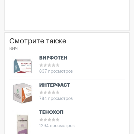
Смотрите также
ВИЧ
ВИРФОТЕН
837 просмотров
ИНТЕРФАСТ
784 просмотров
ТЕНОХОП
1294 просмотров