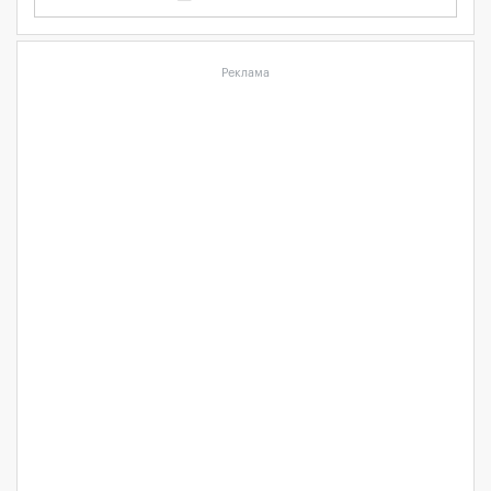
Реклама