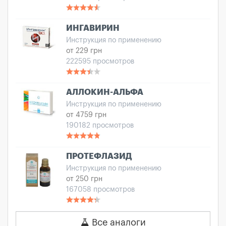
ИНГАВИРИН
Инструкция по применению
от 229 грн
222595 просмотров
АЛЛОКИН-АЛЬФА
Инструкция по применению
от 4759 грн
190182 просмотров
ПРОТЕФЛАЗИД
Инструкция по применению
от 250 грн
167058 просмотров
Все аналоги