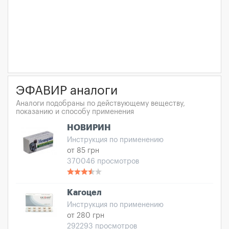
ЭФАВИР аналоги
Аналоги подобраны по действующему веществу,
показанию и способу применения
НОВИРИН
Инструкция по применению
от 85 грн
370046 просмотров
Кагоцел
Инструкция по применению
от 280 грн
292293 просмотров