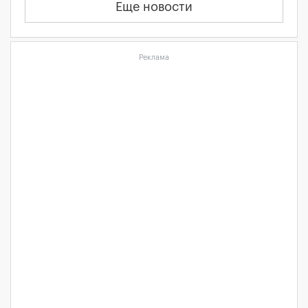
Еще новости
Реклама