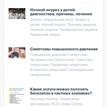
Ночной энурез у детей:
диагностика, причины, лечение
Энурез, Недержание мочи, Энурез у
детей, Ночной энурез, Причины энуреза,
Лечение энуреза, Профилактика энуреза,
Первичный энурез
Симптомы повышенного давления
Повышенное давление, Гипертония,
Артериальная гипертензия, Симптомы
гипертонии, Первичная гипертония,
Вторичная гипертония, Эссенциальная
гипертензия
Какие услуги можно получить
бесплатно в частных клиниках?
Частные клиники, Подписание
декларации, НСЗУ, Уляна Супрун,