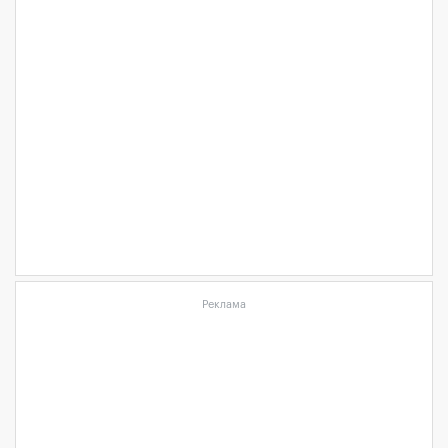
Реклама