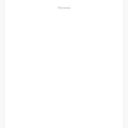
Реклама