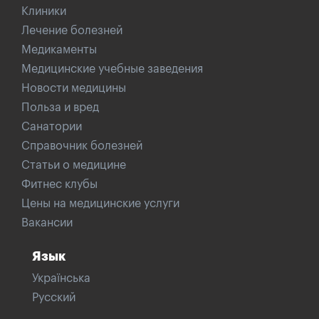
Клиники
Лечение болезней
Медикаменты
Медицинские учебные заведения
Новости медицины
Польза и вред
Санатории
Справочник болезней
Статьи о медицине
Фитнес клубы
Цены на медицинские услуги
Вакансии
Язык
Українська
Русский