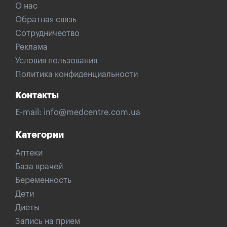
О нас
Обратная связь
Сотрудничество
Реклама
Условия пользования
Политика конфиденциальности
Контакты
E-mail:
info@medcentre.com.ua
Категории
Аптеки
База врачей
Беременность
Дети
Диеты
Запись на прием