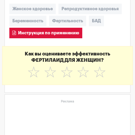
Женское здоровье
Репродуктивное здоровья
Беременность
Фертильность
БАД
Инструкция по применению
Как вы оцениваете эффективность
ФЕРТИЛАИД ДЛЯ ЖЕНЩИН?
☆
☆
☆
☆
☆
Реклама