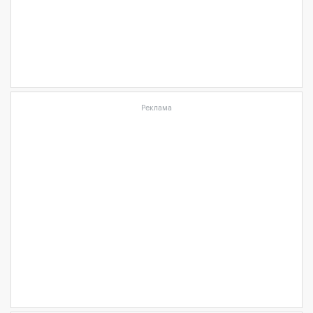
Реклама