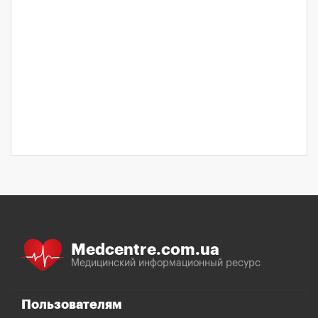
Medcentre.com.ua
Медицинский информационный ресурс
Пользователям