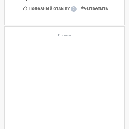
Полезный отзыв?
Ответить
2
Реклама