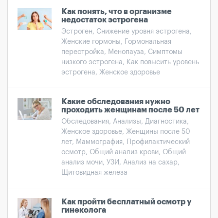
Как понять, что в организме
недостаток эстрогена
Эстроген, Снижение уровня эстрогена,
Женские гормоны, Гормональная
перестройка, Менопауза, Симптомы
низкого эстрогена, Как повысить уровень
эстрогена, Женское здоровье
Какие обследования нужно
проходить женщинам после 50 лет
Обследования, Анализы, Диагностика,
Женское здоровье, Женщины после 50
лет, Маммография, Профилактический
осмотр, Общий анализ крови, Общий
анализ мочи, УЗИ, Анализ на сахар,
Щитовидная железа
Как пройти бесплатный осмотр у
гинеколога