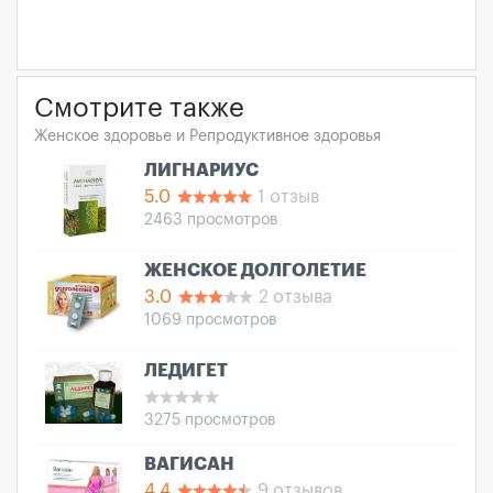
Смотрите также
Женское здоровье и Репродуктивное здоровья
ЛИГНАРИУС
5.0
1 отзыв
2463 просмотров
ЖЕНСКОЕ ДОЛГОЛЕТИЕ
3.0
2 отзыва
1069 просмотров
ЛЕДИГЕТ
3275 просмотров
ВАГИСАН
4.4
9 отзывов