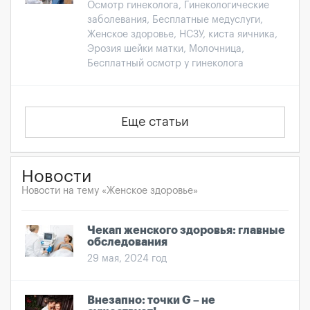
Осмотр гинеколога, Гинекологические
заболевания, Бесплатные медуслуги,
Женское здоровье, НСЗУ, киста яичника,
Эрозия шейки матки, Молочница,
Бесплатный осмотр у гинеколога
Еще статьи
Новости
Новости на тему «Женское здоровье»
Чекап женского здоровья: главные
обследования
29 мая, 2024 год
Внезапно: точки G – не