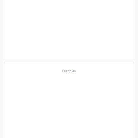
Реклама