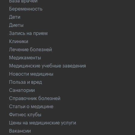
База врачей
Беременность
Дети
Диеты
Запись на прием
Клиники
Лечение болезней
Медикаменты
Медицинские учебные заведения
Новости медицины
Польза и вред
Санатории
Справочник болезней
Статьи о медицине
Фитнес клубы
Цены на медицинские услуги
Вакансии