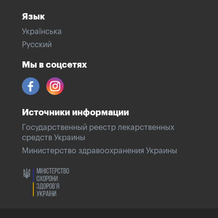
Язык
Українська
Русский
Мы в соцсетях
Источники информации
Государственный реестр лекарственных
средств Украины
Министерство здравоохранения Украины