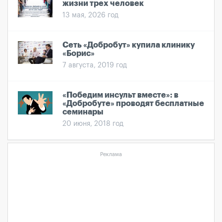
жизни трех человек
13 мая, 2026 год
Сеть «Добробут» купила клинику
«Борис»
7 августа, 2019 год
«Победим инсульт вместе»: в
«Добробуте» проводят бесплатные
семинары
20 июня, 2018 год
Реклама