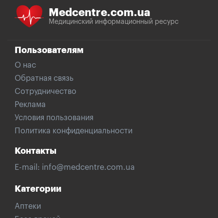
Medcentre.com.ua
Медицинский информационный ресурс
Пользователям
О нас
Обратная связь
Сотрудничество
Реклама
Условия пользования
Политика конфиденциальности
Контакты
E-mail:
info@medcentre.com.ua
Категории
Аптеки