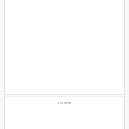
Реклама