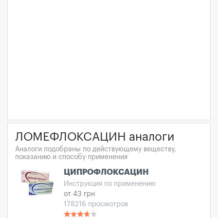
ЛОМЕФЛОКСАЦИН аналоги
Аналоги подобраны по действующему веществу,
показанию и способу применения
ЦИПРОФЛОКСАЦИН
Инструкция по применению
от 43 грн
178216 просмотров