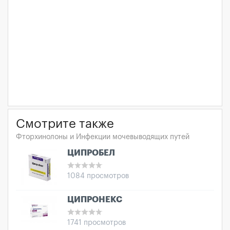
Смотрите также
Фторхинолоны и Инфекции мочевыводящих путей
ЦИПРОБЕЛ
1084 просмотров
ЦИПРОНЕКС
1741 просмотров