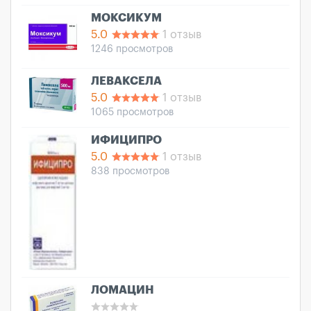
МОКСИКУМ
5.0
1 отзыв
1246 просмотров
ЛЕВАКСЕЛА
5.0
1 отзыв
1065 просмотров
ИФИЦИПРО
5.0
1 отзыв
838 просмотров
ЛОМАЦИН