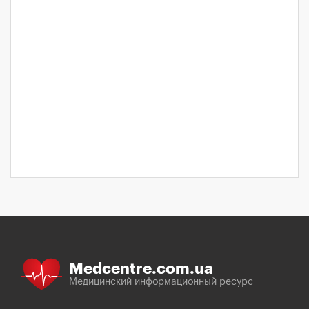
Medcentre.com.ua
Медицинский информационный ресурс