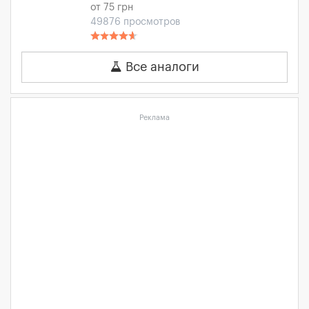
от 75 грн
49876 просмотров
Все аналоги
Реклама