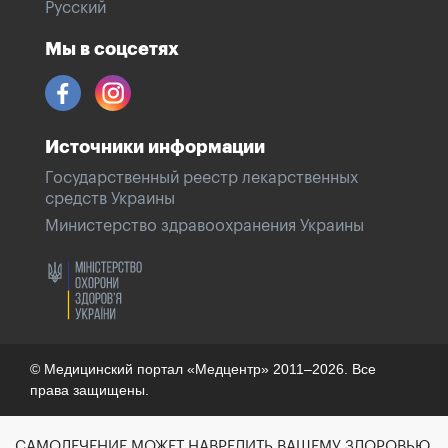
Русский
Мы в соцсетях
Источники информации
Государственный реестр лекарственных
средств Украины
Министерство здравоохранения Украины
© Медицинский портал «Медцентр» 2011–2026. Все
права защищены.
САМОЛЕЧЕНИЕ МОЖЕТ НАВРЕДИТЬ ВАШЕМУ ЗДОРОВЬЮ