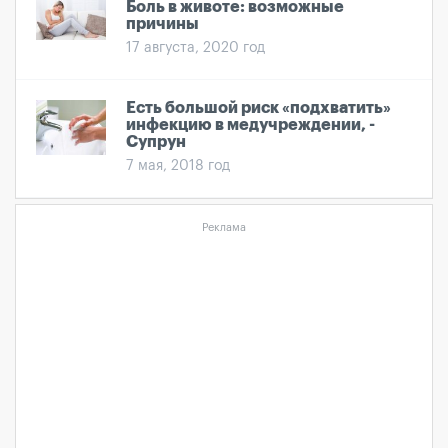
Боль в животе: возможные
причины
17 августа, 2020 год
Есть большой риск «подхватить»
инфекцию в медучреждении, -
Супрун
7 мая, 2018 год
Реклама