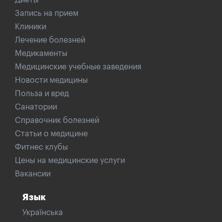
Запись на прием
Клиники
Лечение болезней
Медикаменты
Медицинские учебные заведения
Новости медицины
Польза и вред
Санатории
Справочник болезней
Статьи о медицине
Фитнес клубы
Цены на медицинские услуги
Вакансии
Язык
Українська