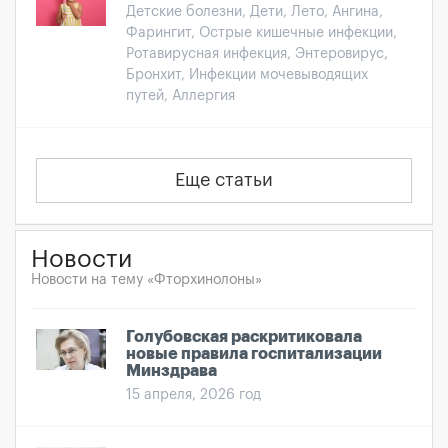
Детские болезни, Дети, Лето, Ангина,
Фарингит, Острые кишечные инфекции,
Ротавирусная инфекция, Энтеровирус,
Бронхит, Инфекции мочевыводящих
путей, Аллергия
Еще статьи
Новости
Новости на тему «Фторхинолоны»
Голубовская раскритиковала
новые правила госпитализации
Минздрава
15 апреля, 2026 год