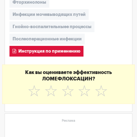
Фторхинолоны
Инфекции мочевыводящих путей
Гнойно-воспалительныее процессы
Послеоперационные инфекции
Инструкция по применению
Как вы оцениваете эффективность
ЛОМЕФЛОКСАЦИН?
☆
☆
☆
☆
☆
Реклама