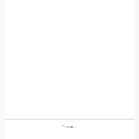
Реклама