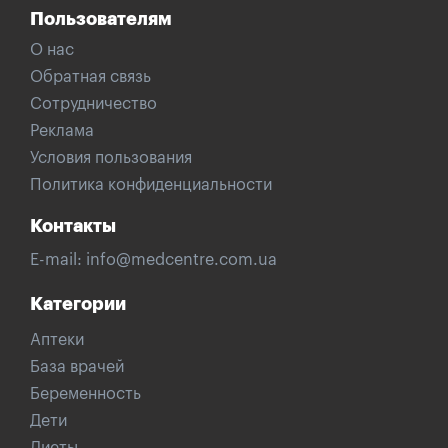
Пользователям
О нас
Обратная связь
Сотрудничество
Реклама
Условия пользования
Политика конфиденциальности
Контакты
E-mail:
info@medcentre.com.ua
Категории
Аптеки
База врачей
Беременность
Дети
Диеты