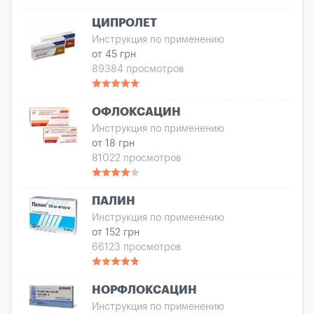
ЦИПРОЛЕТ
Инструкция по применению
от 45 грн
89384 просмотров
ОФЛОКСАЦИН
Инструкция по применению
от 18 грн
81022 просмотров
ПАЛИН
Инструкция по применению
от 152 грн
66123 просмотров
НОРФЛОКСАЦИН
Инструкция по применению