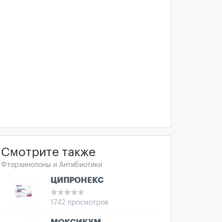
Смотрите также
Фторхинолоны и Антибиотики
ЦИПРОНЕКС
1742 просмотров