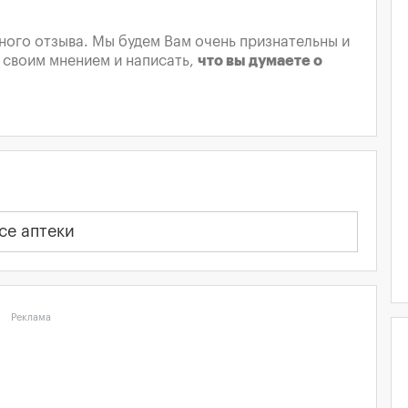
ого отзыва. Мы будем Вам очень признательны и
 своим мнением и написать,
что вы думаете о
се аптеки
Реклама