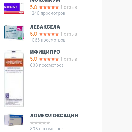
МОКСИКУМ
5.0
1 отзыв
1246 просмотров
ЛЕВАКСЕЛА
5.0
1 отзыв
1065 просмотров
ИФИЦИПРО
5.0
1 отзыв
838 просмотров
ЛОМЕФЛОКСАЦИН
838 просмотров