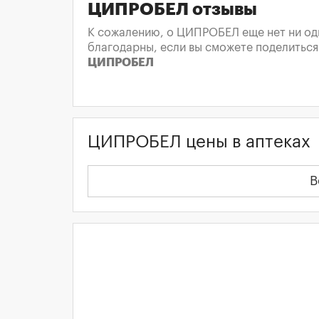
ЦИПРОБЕЛ отзывы
К сожалению, о ЦИПРОБЕЛ еще нет ни одн
благодарны, если вы сможете поделиться
ЦИПРОБЕЛ
ЦИПРОБЕЛ цены в аптеках
В