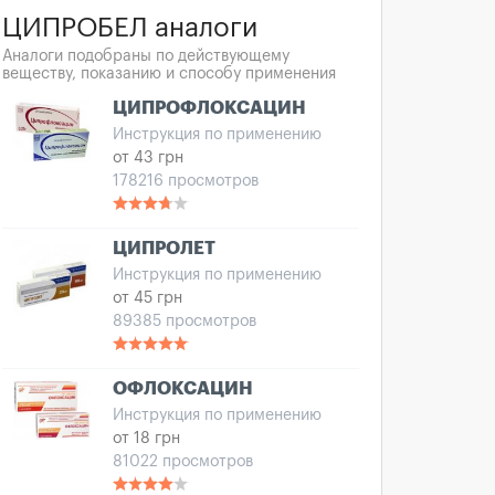
ЦИПРОБЕЛ аналоги
Аналоги подобраны по действующему
веществу, показанию и способу применения
ЦИПРОФЛОКСАЦИН
Инструкция по применению
от 43 грн
178216 просмотров
ЦИПРОЛЕТ
Инструкция по применению
от 45 грн
89385 просмотров
ОФЛОКСАЦИН
Инструкция по применению
от 18 грн
81022 просмотров