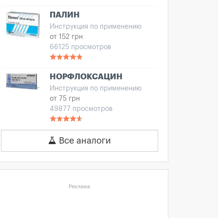
ПАЛИН
Инструкция по применению
от 152 грн
66125 просмотров
НОРФЛОКСАЦИН
Инструкция по применению
от 75 грн
49877 просмотров
Все аналоги
Реклама