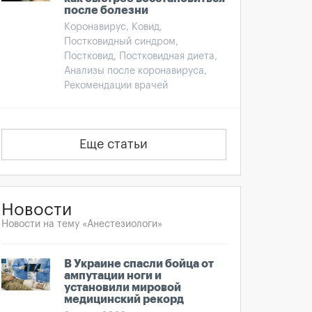
после болезни
Коронавирус, Ковид,
Постковидный синдром,
Постковид, Постковидная диета,
Анализы после коронавируса,
Рекомендации врачей
Еще статьи
Новости
Новости на тему «Анестезиологи»
В Украине спасли бойца от
ампутации ноги и
установили мировой
медицинский рекорд