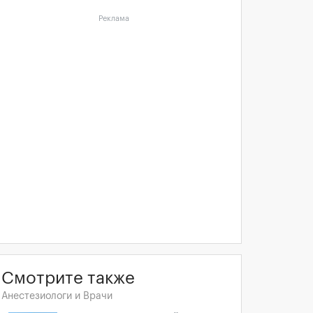
Реклама
Смотрите также
Анестезиологи и Врачи