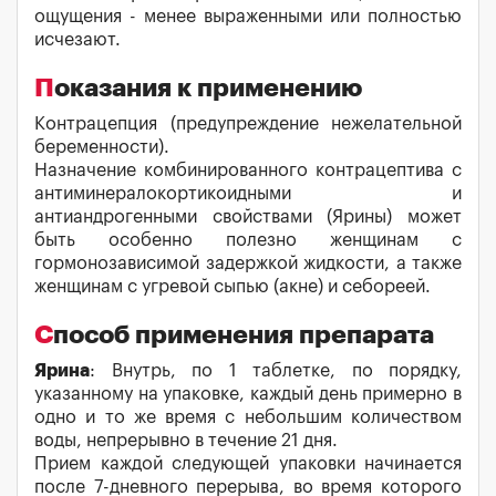
ощущения - менее выраженными или полностью
исчезают.
Показания к применению
Контрацепция (предупреждение нежелательной
беременности).
Назначение комбинированного контрацептива с
антиминералокортикоидными и
антиандрогенными свойствами (Ярины) может
быть особенно полезно женщинам с
гормонозависимой задержкой жидкости, а также
женщинам с угревой сыпью (акне) и себореей.
Способ применения препарата
Ярина
: Внутрь, по 1 таблетке, по порядку,
указанному на упаковке, каждый день примерно в
одно и то же время с небольшим количеством
воды, непрерывно в течение 21 дня.
Прием каждой следующей упаковки начинается
после 7-дневного перерыва, во время которого