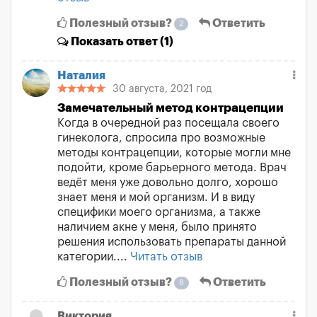
Полезный отзыв?
Ответить
2
Показать
ответ (1)
Наталия
30 августа, 2021 год
Замечательный метод контрацепции
Когда в очередной раз посещала своего
гинеколога, спросила про возможные
методы контрацепции, которые могли мне
подойти, кроме барьерного метода. Врач
ведёт меня уже довольно долго, хорошо
знает меня и мой организм. И в виду
специфики моего организма, а также
наличием акне у меня, было принято
решения использовать препараты данной
категории....
Читать отзыв
Полезный отзыв?
Ответить
8
Виктория