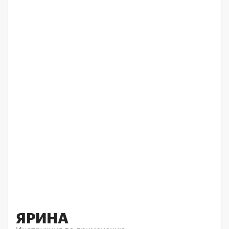
ЯРИНА