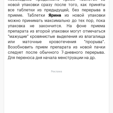
новой упаковки сразу после того, как приняты
все таблетки из предыдущей, без перерыва в
приеме. Таблетки
Ярина
из новой упаковки
можно принимать максимально до тех пор, пока
упаковка не закончится. На фоне приема
препарата из второй упаковки могут отмечаться
"мажущие" кровянистые выделения из влагалища
или маточные кровотечения "прорыва".
Возобновить прием препарата из новой пачки
следует после обычного 7-дневного перерыва.
Для переноса дня начала менструации на др.
Реклама