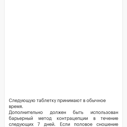
Следующую таблетку принимают в обычное
время.
Дополнительно должен быть использован
барьерный метод контрацепции в течение
следующих 7 дней. Если половое сношение