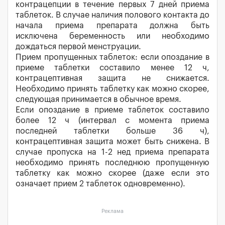
контрацепции в течение первых 7 дней приема
таблеток. В случае наличия полового контакта до
начала приема препарата должна быть
исключена беременность или необходимо
дождаться первой менструации.
Прием пропущенных таблеток: если опоздание в
приеме таблетки составило менее 12 ч,
контрацептивная защита не снижается.
Необходимо принять таблетку как можно скорее,
следующая принимается в обычное время.
Если опоздание в приеме таблеток составило
более 12 ч (интервал с момента приема
последней таблетки больше 36 ч),
контрацептивная защита может быть снижена. В
случае пропуска на 1-2 нед приема препарата
необходимо принять последнюю пропущенную
таблетку как можно скорее (даже если это
означает прием 2 таблеток одновременно).
Реклама