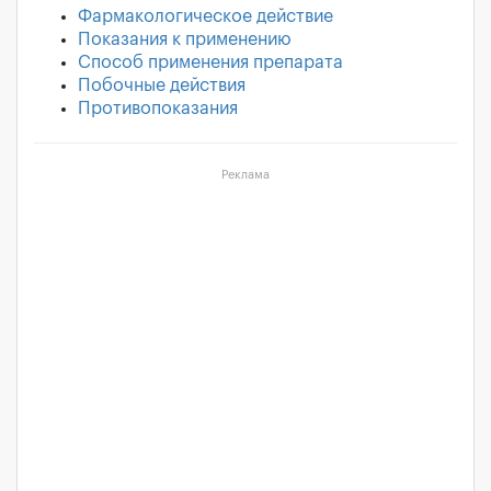
Фармакологическое действие
Показания к применению
Способ применения препарата
Побочные действия
Противопоказания
Реклама