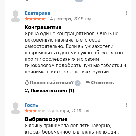
Екатерина
14 декабря, 2018 год
Контрацептив
Ярина один с контрацептивов. Очень не
рекомендую назначать его себе
самостоятельно. Если вы уж захотели
повременить с детьми нужно обязательно
пройти обследования и с своим
гинекологом подобрать нужные таблетки и
принимать их строго по инструкции.
Полезный отзыв?
Ответить
2
Показать
ответ (1)
Гость
5 декабря, 2018 год
Выбрала другие
Я ярину принимала лет пять наверно,
вторая беременность в планы не входит,