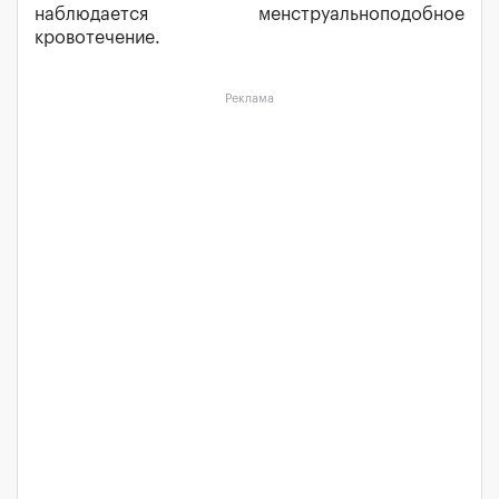
наблюдается менструальноподобное
кровотечение.
Реклама