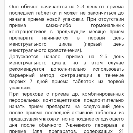
Оно обычно начинается на 2-3 день от приема
последней таблетки и может не закончиться до
начала приема новой упаковки. При отсутствии
приема каких-либо гормональных
контрацептивов в предыдущем месяце прием
препарата начинается в первый день
менструального цикла (первый день
менструального кровотечения).
Допускается начало приема на 2-5 день
менструального цикла, но в этом случае
рекомендуется дополнительно использовать
барьерный метод контрацепции в течение
первых 7 дней приема таблеток из первой
упаковки.
При переходе с приема др. комбинированных
пероральных контрацептивов предпочтительно
начать прием препарата на следующий день
после приема последней активной таблетки из
предыдущей упаковки, но не позднее следующего
дня после обычного 7-дневного перерыва в
приеме (для препаратов, содержащих 21