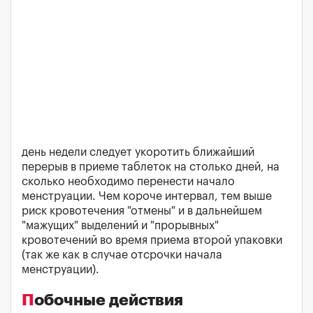
день недели следует укоротить ближайший
перерыв в приеме таблеток на столько дней, на
сколько необходимо перенести начало
менструации. Чем короче интервал, тем выше
риск кровотечения "отмены" и в дальнейшем
"мажущих" выделений и "прорывных"
кровотечений во время приема второй упаковки
(так же как в случае отсрочки начала
менструации).
Побочные действия